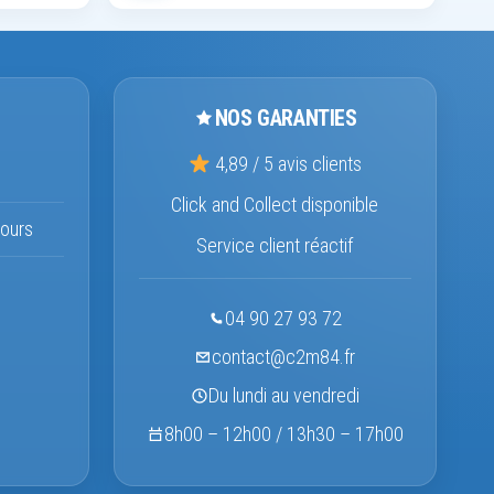
NOS GARANTIES
4,89 / 5 avis clients
Click and Collect disponible
ours
Service client réactif
04 90 27 93 72
contact@c2m84.fr
Du lundi au vendredi
8h00 – 12h00 / 13h30 – 17h00