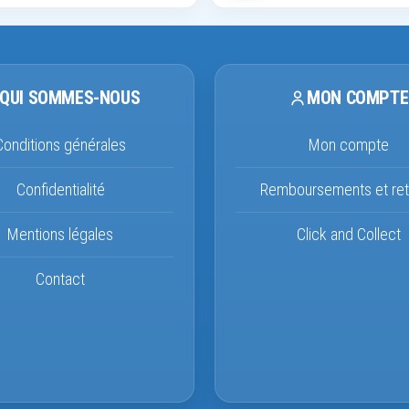
QUI SOMMES-NOUS
MON COMPTE
Conditions générales
Mon compte
Confidentialité
Remboursements et ret
Mentions légales
Click and Collect
Contact