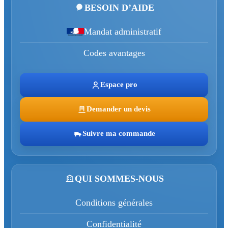
BESOIN D’AIDE
Mandat administratif
Codes avantages
Espace pro
Demander un devis
Suivre ma commande
QUI SOMMES-NOUS
Conditions générales
Confidentialité