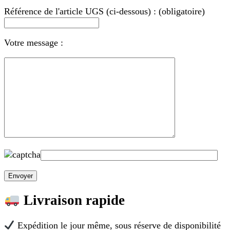
Référence de l'article UGS (ci-dessous) : (obligatoire)
Votre message :
Livraison rapide
Expédition le jour même, sous réserve de disponibilité