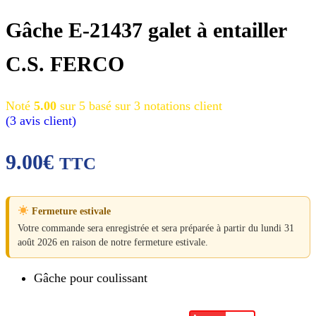
Gâche E-21437 galet à entailler
C.S. FERCO
Noté
5.00
sur 5 basé sur
3
notations client
(
3
avis client)
9.00
€
TTC
Fermeture estivale
Votre commande sera enregistrée et sera préparée à partir du lundi 31
août 2026 en raison de notre fermeture estivale.
Gâche pour coulissant