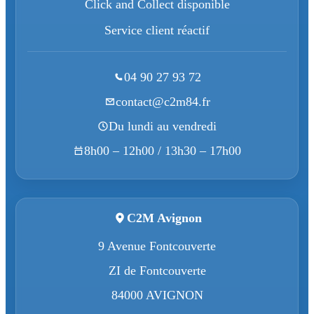
Click and Collect disponible
Service client réactif
04 90 27 93 72
contact@c2m84.fr
Du lundi au vendredi
8h00 – 12h00 / 13h30 – 17h00
C2M Avignon
9 Avenue Fontcouverte
ZI de Fontcouverte
84000 AVIGNON