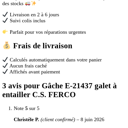
des stocks
Livraison en 2 à 6 jours
Suivi colis inclus
Parfait pour vos réparations urgentes
Frais de livraison
Calculés automatiquement dans votre panier
Aucun frais caché
Affichés avant paiement
3 avis pour
Gâche E-21437 galet à
entailler C.S. FERCO
Note
5
sur 5
Christéle P.
(client confirmé)
–
8 juin 2026