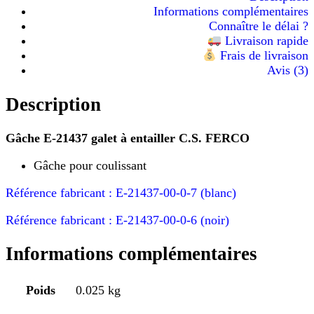
Informations complémentaires
Connaître le délai ?
Livraison rapide
Frais de livraison
Avis (3)
Description
Gâche E-21437 galet à entailler C.S. FERCO
Gâche pour coulissant
Référence fabricant : E-21437-00-0-7 (blanc)
Référence fabricant : E-21437-00-0-6 (noir)
Informations complémentaires
Poids
0.025 kg