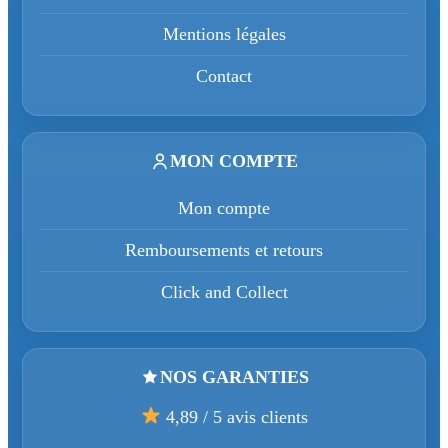
Mentions légales
Contact
MON COMPTE
Mon compte
Remboursements et retours
Click and Collect
NOS GARANTIES
4,89 / 5 avis clients