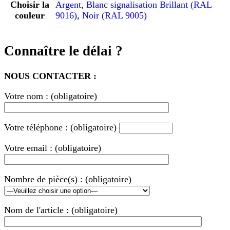
Choisir la
Argent
,
Blanc signalisation Brillant (RAL
couleur
9016)
,
Noir (RAL 9005)
Connaître le délai ?
NOUS CONTACTER :
Votre nom : (obligatoire)
Votre téléphone : (obligatoire)
Votre email : (obligatoire)
Nombre de pièce(s) : (obligatoire)
Nom de l'article : (obligatoire)