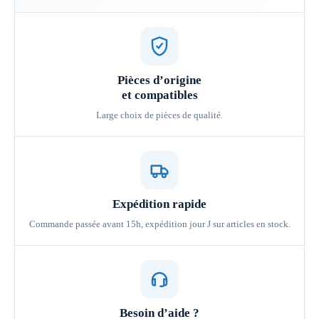
Pièces d’origine
et compatibles
Large choix de pièces de qualité.
Expédition rapide
Commande passée avant 15h, expédition jour J sur articles en stock.
Besoin d’aide ?