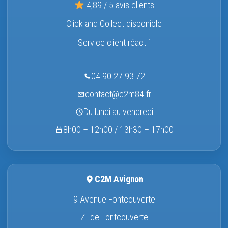
4,89 / 5 avis clients
Click and Collect disponible
Service client réactif
04 90 27 93 72
contact@c2m84.fr
Du lundi au vendredi
8h00 – 12h00 / 13h30 – 17h00
C2M Avignon
9 Avenue Fontcouverte
ZI de Fontcouverte