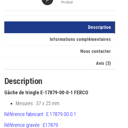
Product
Description
Informations complémentaires
Nous contacter
Avis (3)
Description
Gâche de tringle E-17879-00-0-1 FERCO
Mesures : 37 x 25 mm
Référence fabricant : E.17879.00.0.1
Référence gravée : E17879