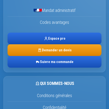
Mandat administratif
Codes avantages
Espace pro
Demander un devis
Suivre ma commande
QUI SOMMES-NOUS
Conditions générales
Confidentialité