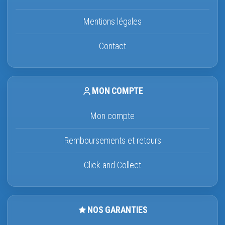
Mentions légales
Contact
MON COMPTE
Mon compte
Remboursements et retours
Click and Collect
NOS GARANTIES