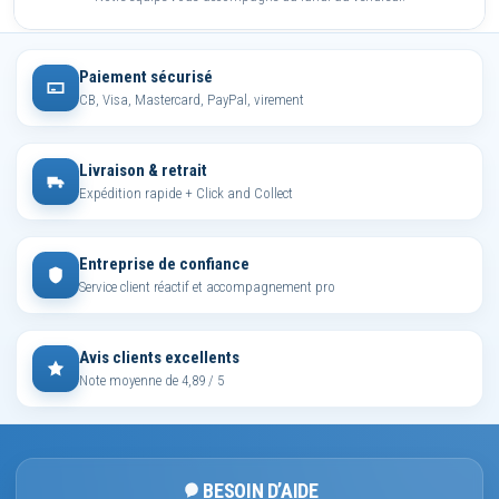
Paiement sécurisé
CB, Visa, Mastercard, PayPal, virement
Livraison & retrait
Expédition rapide + Click and Collect
Entreprise de confiance
Service client réactif et accompagnement pro
Avis clients excellents
Note moyenne de 4,89 / 5
BESOIN D’AIDE