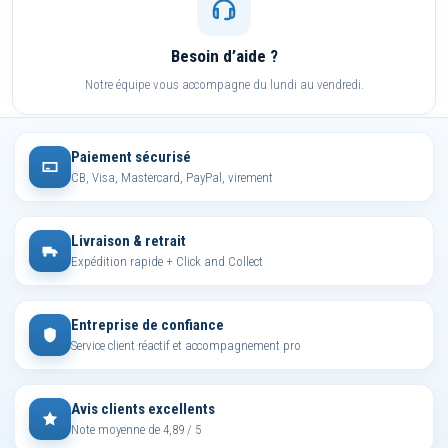
Besoin d’aide ?
Notre équipe vous accompagne du lundi au vendredi.
Paiement sécurisé
CB, Visa, Mastercard, PayPal, virement
Livraison & retrait
Expédition rapide + Click and Collect
Entreprise de confiance
Service client réactif et accompagnement pro
Avis clients excellents
Note moyenne de 4,89 / 5