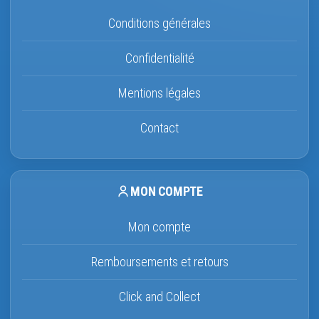
Conditions générales
Confidentialité
Mentions légales
Contact
MON COMPTE
Mon compte
Remboursements et retours
Click and Collect