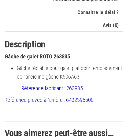
Connaître le délai ?
Avis (0)
Description
Gâche de galet ROTO 263835
Gâche réglable pour galet plat pour remplacement
de l’ancienne gâche K606A63
Référence fabricant : 263835
Référence gravée à l’arrière : 6432395500
Vous aimerez peut-être aussi…