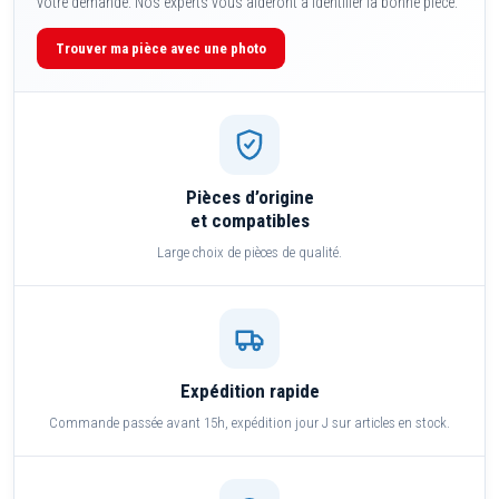
votre demande. Nos experts vous aideront à identifier la bonne pièce.
Trouver ma pièce avec une photo
Pièces d’origine
et compatibles
Large choix de pièces de qualité.
Expédition rapide
Commande passée avant 15h, expédition jour J sur articles en stock.