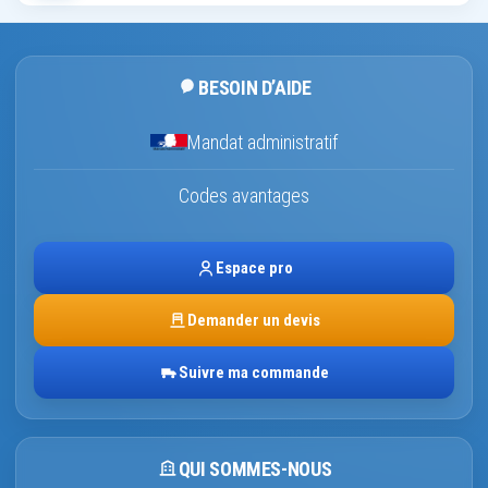
BESOIN D’AIDE
Mandat administratif
Codes avantages
Espace pro
Demander un devis
Suivre ma commande
QUI SOMMES-NOUS