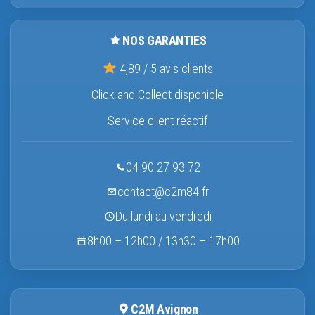
NOS GARANTIES
4,89 / 5 avis clients
Click and Collect disponible
Service client réactif
04 90 27 93 72
contact@c2m84.fr
Du lundi au vendredi
8h00 – 12h00 / 13h30 – 17h00
C2M Avignon