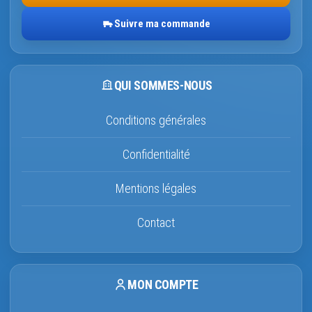
Suivre ma commande
QUI SOMMES-NOUS
Conditions générales
Confidentialité
Mentions légales
Contact
MON COMPTE