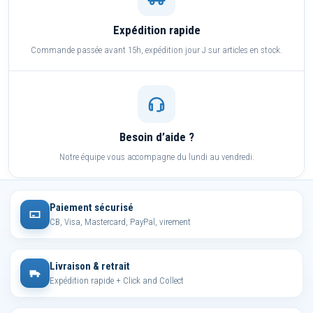
Expédition rapide
Commande passée avant 15h, expédition jour J sur articles en stock.
Besoin d’aide ?
Notre équipe vous accompagne du lundi au vendredi.
Paiement sécurisé
CB, Visa, Mastercard, PayPal, virement
Livraison & retrait
Expédition rapide + Click and Collect