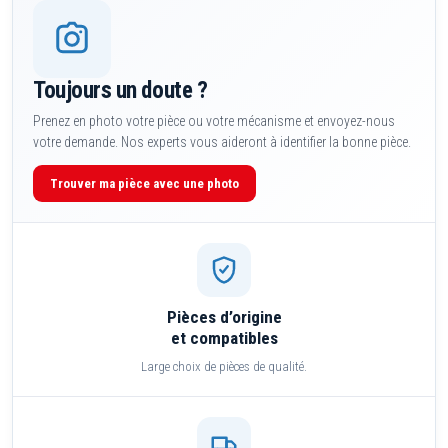
Toujours un doute ?
Prenez en photo votre pièce ou votre mécanisme et envoyez-nous
votre demande. Nos experts vous aideront à identifier la bonne pièce.
Trouver ma pièce avec une photo
Pièces d’origine
et compatibles
Large choix de pièces de qualité.