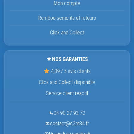
Mon compte
Remboursements et retours
Click and Collect
NOS GARANTIES
4,89 / 5 avis clients
Click and Collect disponible
Service client réactif
04 90 27 93 72
contact@c2m84.fr
Du lundi au vendredi