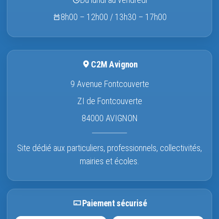
8h00 – 12h00 / 13h30 – 17h00
C2M Avignon
9 Avenue Fontcouverte
ZI de Fontcouverte
84000 AVIGNON
Site dédié aux particuliers, professionnels, collectivités,
mairies et écoles.
Paiement sécurisé