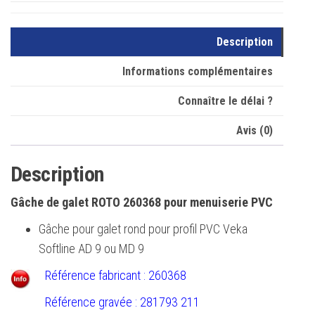
Description
Informations complémentaires
Connaître le délai ?
Avis (0)
Description
Gâche de galet ROTO 260368 pour menuiserie PVC
Gâche pour galet rond pour profil PVC Veka
Softline AD 9 ou MD 9
Référence fabricant : 260368
Référence gravée : 281793 211