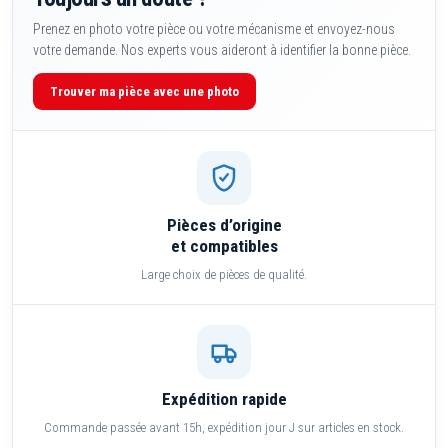
Prenez en photo votre pièce ou votre mécanisme et envoyez-nous
votre demande. Nos experts vous aideront à identifier la bonne pièce.
Trouver ma pièce avec une photo
Pièces d’origine
et compatibles
Large choix de pièces de qualité.
Expédition rapide
Commande passée avant 15h, expédition jour J sur articles en stock.