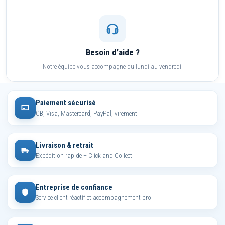
Besoin d’aide ?
Notre équipe vous accompagne du lundi au vendredi.
Paiement sécurisé
CB, Visa, Mastercard, PayPal, virement
Livraison & retrait
Expédition rapide + Click and Collect
Entreprise de confiance
Service client réactif et accompagnement pro