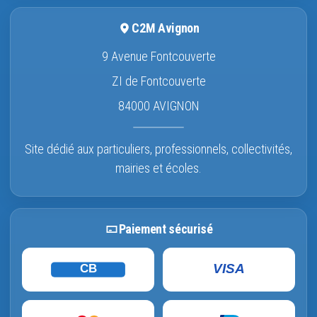
C2M Avignon
9 Avenue Fontcouverte
ZI de Fontcouverte
84000 AVIGNON
Site dédié aux particuliers, professionnels, collectivités,
mairies et écoles.
Paiement sécurisé
VISA
CB