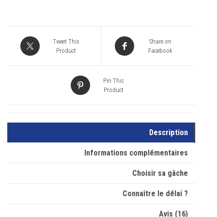
Tweet This
Share on
Product
Facebook
Pin This
Product
Description
Informations complémentaires
Choisir sa gâche
Connaître le délai ?
Avis (16)