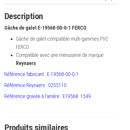
Description
Gâche de galet E-19568-00-0-1 FERCO
Gâche de galet compatible multi-gammes PVC
FERCO
Compatible avec une menuiserie de marque
Reynaers
Référence fabricant : E-19568-00-0-1
Référence Reynaers : 0255110
Référence gravée à l’arrière : E19568 1549
Produits similaires