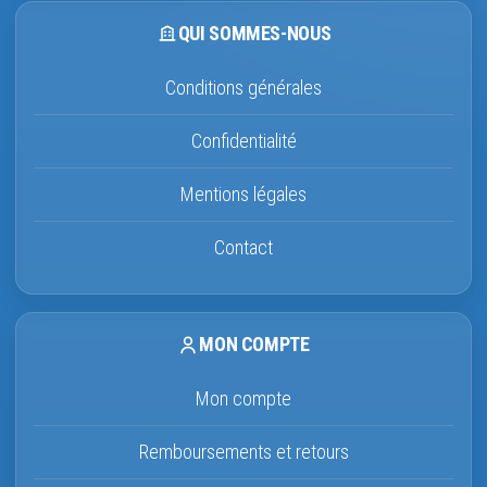
QUI SOMMES-NOUS
Conditions générales
Confidentialité
Mentions légales
Contact
MON COMPTE
Mon compte
Remboursements et retours