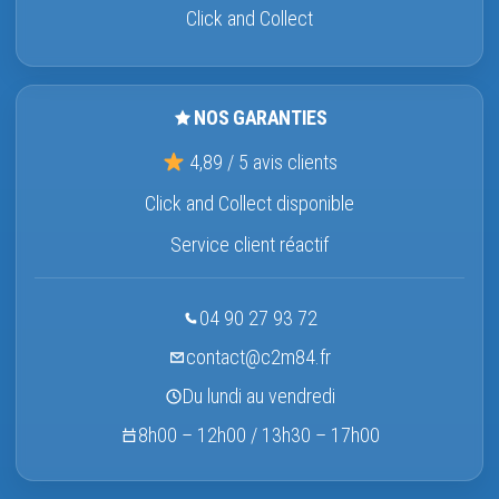
Click and Collect
NOS GARANTIES
4,89 / 5 avis clients
Click and Collect disponible
Service client réactif
04 90 27 93 72
contact@c2m84.fr
Du lundi au vendredi
8h00 – 12h00 / 13h30 – 17h00