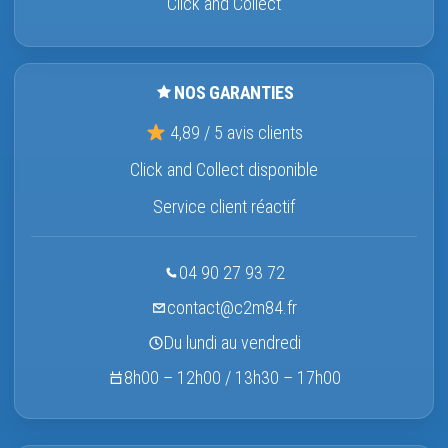
Click and Collect
NOS GARANTIES
4,89 / 5 avis clients
Click and Collect disponible
Service client réactif
04 90 27 93 72
contact@c2m84.fr
Du lundi au vendredi
8h00 – 12h00 / 13h30 – 17h00