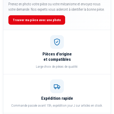
Prenez en photo votre pièce ou votre mécanisme et envoyez-nous
votre demande. Nos experts vous aideront à identifier la bonne pièce.
Trouver ma pièce avec une photo
Pièces d’origine
et compatibles
Large choix de pièces de qualité.
Expédition rapide
Commande passée avant 15h, expédition jour J sur articles en stock.