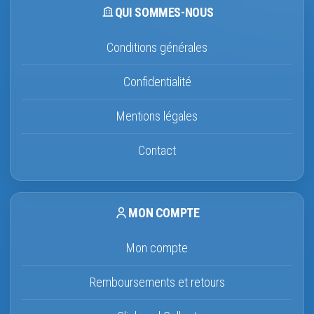
QUI SOMMES-NOUS
Conditions générales
Confidentialité
Mentions légales
Contact
MON COMPTE
Mon compte
Remboursements et retours