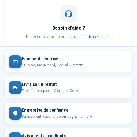
Besoin d’aide ?
Notre équipe vous accompagne du lundi au vendredi.
Paiement sécurisé
CB, Visa, Mastercard, PayPal, virement
Livraison & retrait
Expédition rapide + Click and Collect
Entreprise de confiance
Service client réactif et accompagnement pro
Avis clients excellents