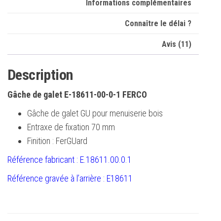
Informations complémentaires
Connaître le délai ?
Avis (11)
Description
Gâche de galet E-18611-00-0-1 FERCO
Gâche de galet GU pour menuiserie bois
Entraxe de fixation 70 mm
Finition : FerGUard
Référence fabricant : E.18611.00.0.1
Référence gravée à l’arrière : E18611