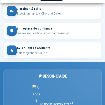
Livraison & retrait
Expédition rapide + Click and Collect
Entreprise de confiance
Service client réactif et accompagnement pro
Avis clients excellents
Note moyenne de 4,89 / 5
BESOIN D’AIDE
Mandat administratif