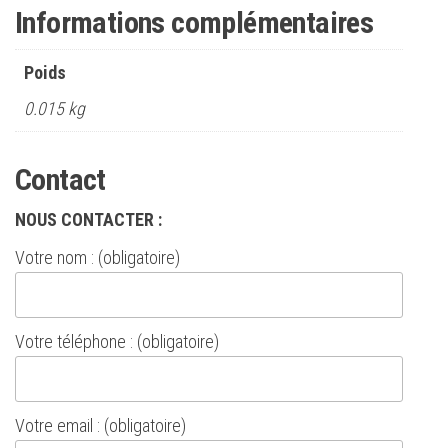
Informations complémentaires
Poids
0.015 kg
Contact
NOUS CONTACTER :
Votre nom : (obligatoire)
Votre téléphone : (obligatoire)
Votre email : (obligatoire)