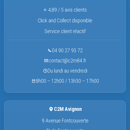
⭐ 4,89 / 5 avis clients
Click and Collect disponible
Service client réactif
04 90 27 93 72
contact@c2m84.fr
Du lundi au vendredi
8h00 – 12h00 / 13h30 – 17h00
C2M Avignon
9 Avenue Fontcouverte