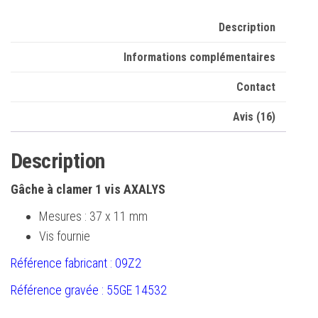
Description
Informations complémentaires
Contact
Avis (16)
Description
Gâche à clamer 1 vis AXALYS
Mesures : 37 x 11 mm
Vis fournie
Référence fabricant : 09Z2
Référence gravée : 55GE 14532