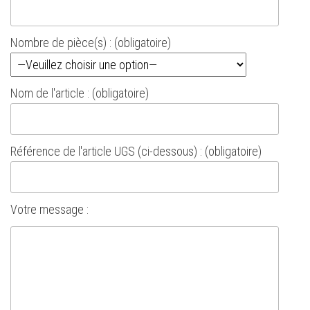
Nombre de pièce(s) : (obligatoire)
Nom de l'article : (obligatoire)
Référence de l'article UGS (ci-dessous) : (obligatoire)
Votre message :