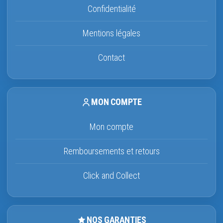
Confidentialité
Mentions légales
Contact
MON COMPTE
Mon compte
Remboursements et retours
Click and Collect
NOS GARANTIES