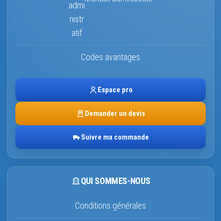
Codes avantages
Espace pro
Demander un devis
Suivre ma commande
QUI SOMMES-NOUS
Conditions générales