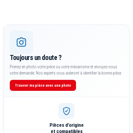
Toujours un doute ?
Prenez en photo votre pièce ou votre mécanisme et envoyez-nous
votre demande. Nos experts vous aideront à identifier la bonne pièce.
Trouver ma pièce avec une photo
Pièces d’origine
et compatibles