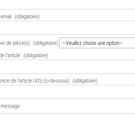
email : (obligatoire)
e de pièce(s) : (obligatoire)
 l'article : (obligatoire)
nce de l'article UGS (ci-dessous) : (obligatoire)
 message :