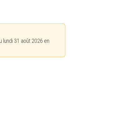
u lundi 31 août 2026 en