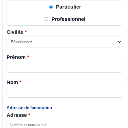
Particulier
Professionnel
Civilité
*
Prénom
*
Nom
*
Adresse de facturation
Adresse
*