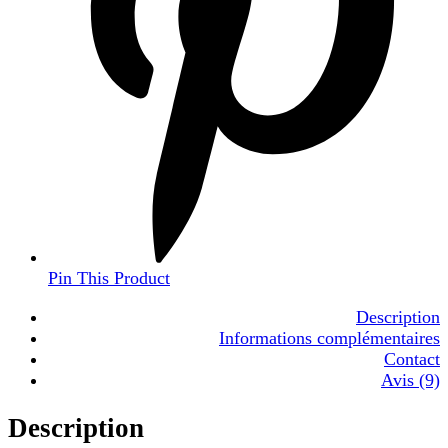
Pin This Product
Description
Informations complémentaires
Contact
Avis (9)
Description