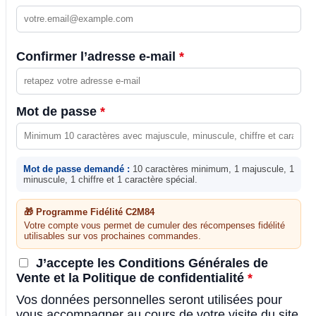
Confirmer l’adresse e-mail
*
Mot de passe
*
Mot de passe demandé :
10 caractères minimum, 1 majuscule, 1
minuscule, 1 chiffre et 1 caractère spécial.
🎁 Programme Fidélité C2M84
Votre compte vous permet de cumuler des récompenses fidélité
utilisables sur vos prochaines commandes.
J’accepte les Conditions Générales de
Vente et la Politique de confidentialité
*
Vos données personnelles seront utilisées pour
vous accompagner au cours de votre visite du site