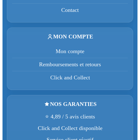
Contact
MON COMPTE
Mon compte
Remboursements et retours
Click and Collect
NOS GARANTIES
⭐ 4,89 / 5 avis clients
Click and Collect disponible
Service client réactif