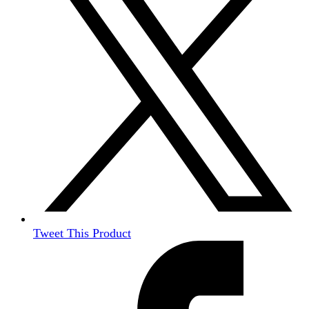
Tweet This Product