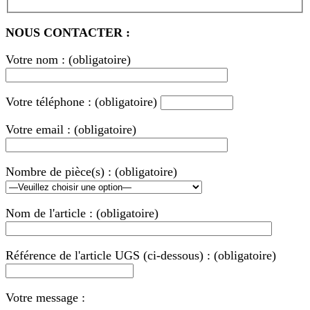
NOUS CONTACTER :
Votre nom : (obligatoire)
Votre téléphone : (obligatoire)
Votre email : (obligatoire)
Nombre de pièce(s) : (obligatoire)
Nom de l'article : (obligatoire)
Référence de l'article UGS (ci-dessous) : (obligatoire)
Votre message :