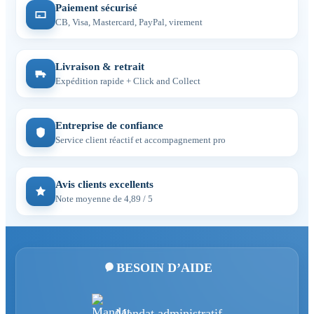
Paiement sécurisé
CB, Visa, Mastercard, PayPal, virement
Livraison & retrait
Expédition rapide + Click and Collect
Entreprise de confiance
Service client réactif et accompagnement pro
Avis clients excellents
Note moyenne de 4,89 / 5
BESOIN D’AIDE
Mandat administratif