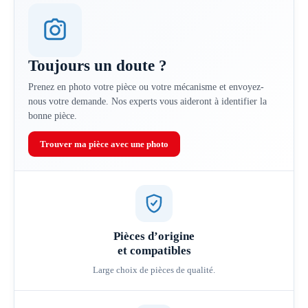
Toujours un doute ?
Prenez en photo votre pièce ou votre mécanisme et envoyez-
nous votre demande. Nos experts vous aideront à identifier la
bonne pièce.
Trouver ma pièce avec une photo
Pièces d’origine
et compatibles
Large choix de pièces de qualité.