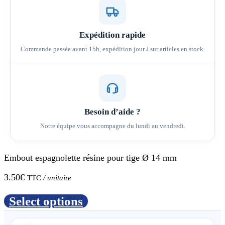
Expédition rapide
Commande passée avant 15h, expédition jour J sur articles en stock.
Besoin d’aide ?
Notre équipe vous accompagne du lundi au vendredi.
Embout espagnolette résine pour tige Ø 14 mm
3.50
€
/ unitaire
TTC
Select options