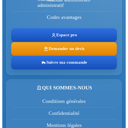
Codes avantages
Espace pro
Demander un devis
Suivre ma commande
QUI SOMMES-NOUS
Conditions générales
Confidentialité
Mentions légales