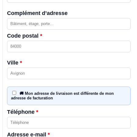
Complément d’adresse
Code postal
*
Ville
*
🚚 Mon adresse de livraison est différente de mon
adresse de facturation
Téléphone
*
Adresse e-mail
*