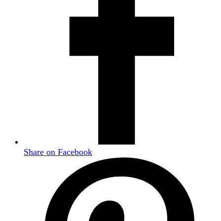
Share on Facebook