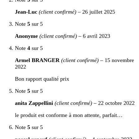
Jean-Luc
(client confirmé)
–
26 juillet 2025
Note
5
sur 5
Anonyme
(client confirmé)
–
6 avril 2023
Note
4
sur 5
Armel BRANGER
(client confirmé)
–
15 novembre
2022
Bon rapport qualité prix
Note
5
sur 5
anita Zappellini
(client confirmé)
–
22 octobre 2022
le produit est conforme à mon attente, parfait…
Note
5
sur 5