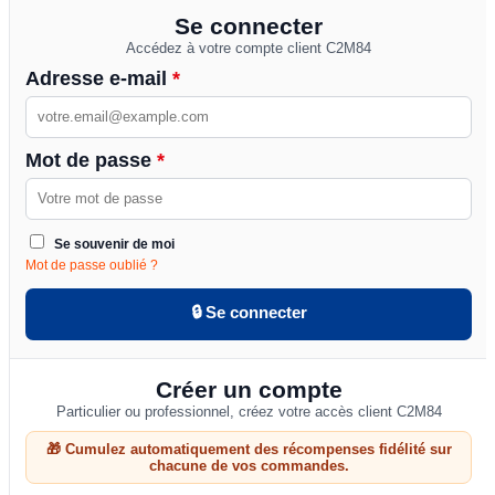
Se connecter
Accédez à votre compte client C2M84
Adresse e-mail
*
Mot de passe
*
Se souvenir de moi
Mot de passe oublié ?
🔒 Se connecter
Créer un compte
Particulier ou professionnel, créez votre accès client C2M84
🎁 Cumulez automatiquement des récompenses fidélité sur
chacune de vos commandes.