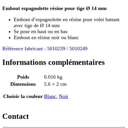
Embout espagnolette résine pour tige Ø 14 mm
Embout d’espagnolette en résine pour volet battant
avec tige de Ø 14 mm
Se pose en haut ou en bas
Embout en résine noir ou blanc
Référence fabricant : 5010239 / 5010249
Informations complémentaires
Poids
0.016 kg
Dimensions
5.6 × 2 cm
Choisir la couleur
Blanc
,
Noir
Contact