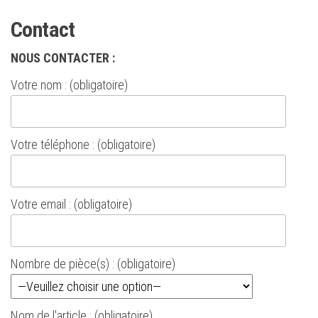
Contact
NOUS CONTACTER :
Votre nom : (obligatoire)
Votre téléphone : (obligatoire)
Votre email : (obligatoire)
Nombre de pièce(s) : (obligatoire)
Nom de l'article : (obligatoire)