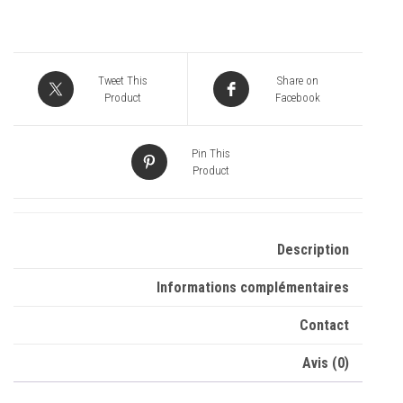
Tweet This
Share on
Product
Facebook
Pin This
Product
Description
Informations complémentaires
Contact
Avis (0)