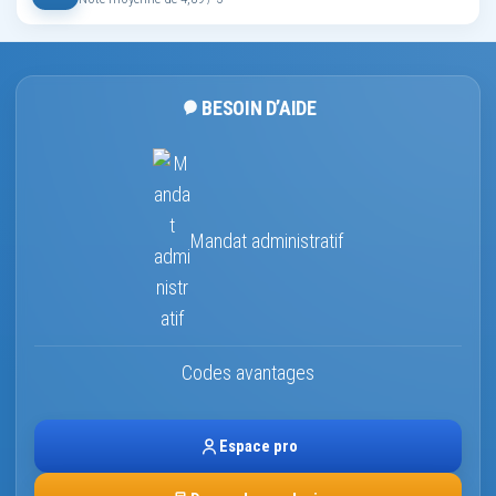
BESOIN D’AIDE
Mandat administratif
Codes avantages
Espace pro