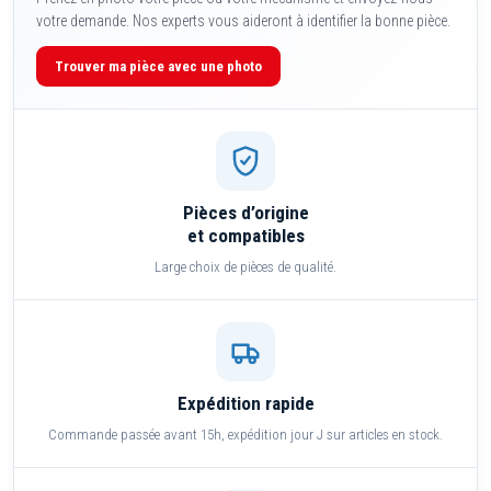
votre demande. Nos experts vous aideront à identifier la bonne pièce.
Trouver ma pièce avec une photo
Pièces d’origine
et compatibles
Large choix de pièces de qualité.
Expédition rapide
Commande passée avant 15h, expédition jour J sur articles en stock.