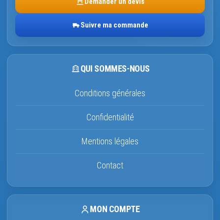
Demander un devis
Suivre ma commande
QUI SOMMES-NOUS
Conditions générales
Confidentialité
Mentions légales
Contact
MON COMPTE