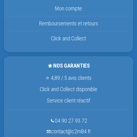
Mon compte
Remboursements et retours
Click and Collect
NOS GARANTIES
⭐ 4,89 / 5 avis clients
Click and Collect disponible
Service client réactif
04 90 27 93 72
contact@c2m84.fr