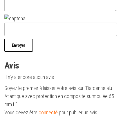
Avis
Il n’y a encore aucun avis
Soyez le premier à laisser votre avis sur “Dardenne alu
Atlantique avec protection en composite surmoulée 65
mm L”
Vous devez être
connecté
pour publier un avis.