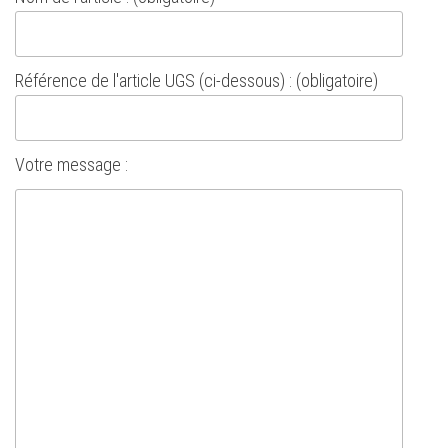
Référence de l'article UGS (ci-dessous) : (obligatoire)
Votre message :