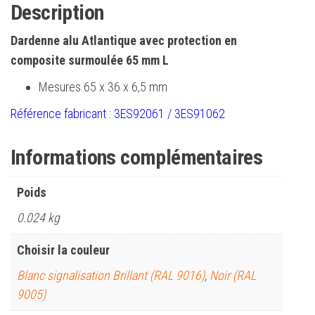
Description
Dardenne alu Atlantique avec protection en
composite surmoulée 65 mm L
Mesures 65 x 36 x 6,5 mm
Référence fabricant : 3ES92061 / 3ES91062
Informations complémentaires
Poids
0.024 kg
Choisir la couleur
Blanc signalisation Brillant (RAL 9016)
,
Noir (RAL
9005)