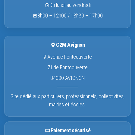
Du lundi au vendredi
8h00 – 12h00 / 13h30 – 17h00
C2M Avignon
9 Avenue Fontcouverte
ZI de Fontcouverte
84000 AVIGNON
Site dédié aux particuliers, professionnels, collectivités,
mairies et écoles.
Paiement sécurisé