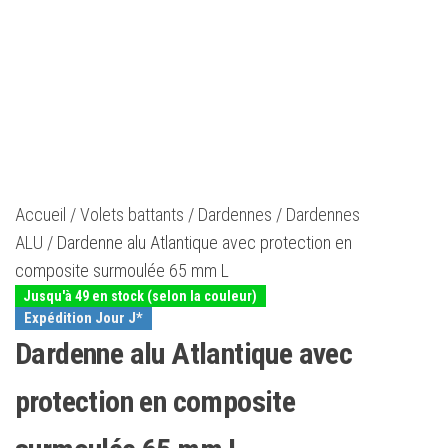
Accueil
/
Volets battants
/
Dardennes
/
Dardennes
ALU
/ Dardenne alu Atlantique avec protection en
composite surmoulée 65 mm L
Jusqu'à 49 en stock (selon la couleur)
Expédition Jour J*
Dardenne alu Atlantique avec
protection en composite