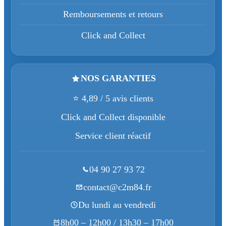
Remboursements et retours
Click and Collect
NOS GARANTIES
⭐ 4,89 / 5 avis clients
Click and Collect disponible
Service client réactif
04 90 27 93 72
contact@c2m84.fr
Du lundi au vendredi
8h00 – 12h00 / 13h30 – 17h00