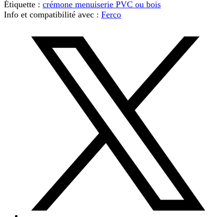
Étiquette :
crémone menuiserie PVC ou bois
Info et compatibilité avec :
Ferco