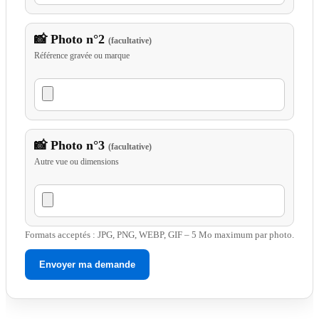
📸 Photo n°2
(facultative)
Référence gravée ou marque
📸 Photo n°3
(facultative)
Autre vue ou dimensions
Formats acceptés : JPG, PNG, WEBP, GIF – 5 Mo maximum par photo.
Envoyer ma demande