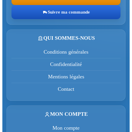
Suivre ma commande
QUI SOMMES-NOUS
Conditions générales
Confidentialité
Mentions légales
Contact
MON COMPTE
Mon compte