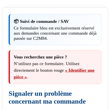
📦 Suivi de commande / SAV
Ce formulaire bleu est exclusivement réservé
aux demandes concernant une commande déjà
passée sur C2M84.
Vous recherchez une pièce ?
N’utilisez pas ce formulaire. Utilisez
directement le bouton rouge
« Identifier une
pièce »
.
Signaler un problème
concernant ma commande