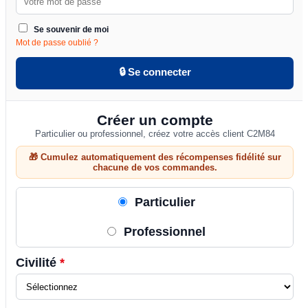
Se souvenir de moi
Mot de passe oublié ?
🔒 Se connecter
Créer un compte
Particulier ou professionnel, créez votre accès client C2M84
🎁 Cumulez automatiquement des récompenses fidélité sur
chacune de vos commandes.
Particulier
Professionnel
Civilité
*