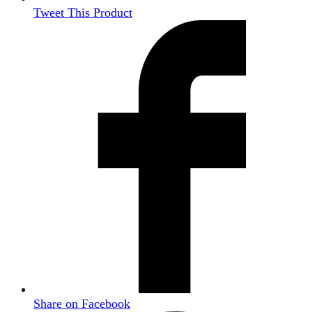
Tweet This Product
Share on Facebook