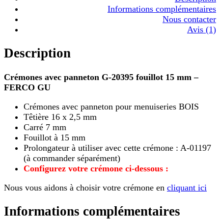
Informations complémentaires
Nous contacter
Avis (1)
Description
Crémones avec panneton G-20395 fouillot 15 mm –
FERCO GU
Crémones avec panneton pour menuiseries BOIS
Têtière 16 x 2,5 mm
Carré 7 mm
Fouillot à 15 mm
Prolongateur à utiliser avec cette crémone : A-01197
(à commander séparément)
Configurez votre crémone ci-dessous :
Nous vous aidons à choisir votre crémone en
cliquant ici
Informations complémentaires