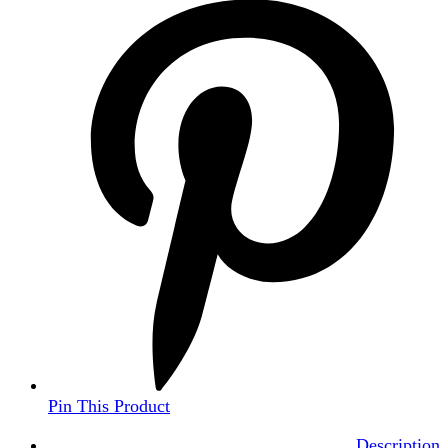
Pin This Product
Description