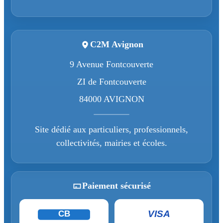
C2M Avignon
9 Avenue Fontcouverte
ZI de Fontcouverte
84000 AVIGNON
Site dédié aux particuliers, professionnels,
collectivités, mairies et écoles.
Paiement sécurisé
VISA
CB