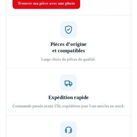
Trouver ma pièce avec une photo
Pièces d’origine
et compatibles
Large choix de pièces de qualité.
Expédition rapide
Commande passée avant 15h, expédition jour J sur articles en stock.