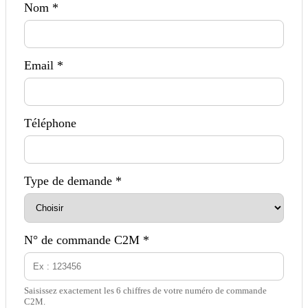
Nom *
Email *
Téléphone
Type de demande *
N° de commande C2M *
Saisissez exactement les 6 chiffres de votre numéro de commande
C2M.