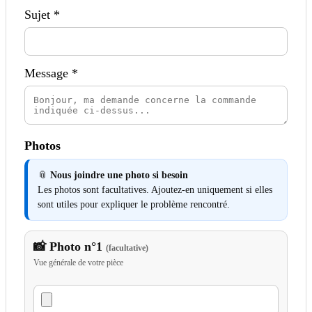
Sujet *
Message *
Photos
📎
Nous joindre une photo si besoin
Les photos sont facultatives. Ajoutez-en uniquement si elles
sont utiles pour expliquer le problème rencontré.
📸 Photo n°1
(facultative)
Vue générale de votre pièce