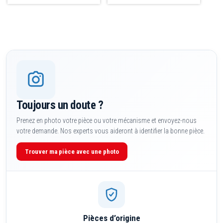
Toujours un doute ?
Prenez en photo votre pièce ou votre mécanisme et envoyez-nous
votre demande. Nos experts vous aideront à identifier la bonne pièce.
Trouver ma pièce avec une photo
Pièces d’origine