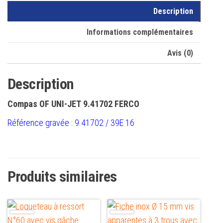
Description
Informations complémentaires
Avis (0)
Description
Compas
OF UNI-JET
9.41702 FERCO
Référence gravée : 9.41702 / 39E 16
Produits similaires