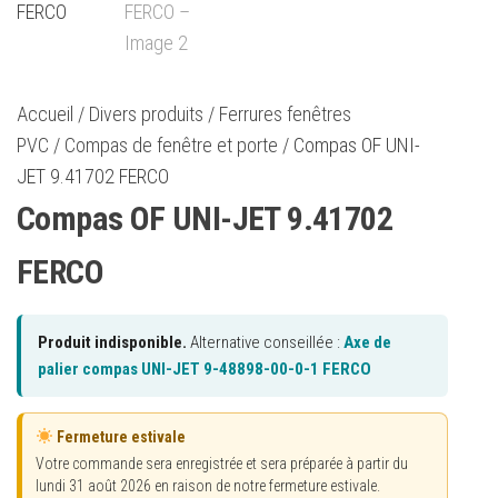
Accueil
/
Divers produits
/
Ferrures fenêtres
PVC
/
Compas de fenêtre et porte
/ Compas OF UNI-
JET 9.41702 FERCO
Compas OF UNI-JET 9.41702
FERCO
Produit indisponible.
Alternative conseillée :
Axe de
palier compas UNI-JET 9-48898-00-0-1 FERCO
Fermeture estivale
Votre commande sera enregistrée et sera préparée à partir du
lundi 31 août 2026 en raison de notre fermeture estivale.