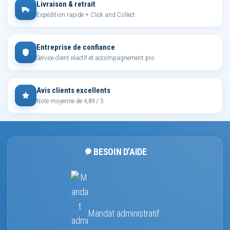
Livraison & retrait
Expédition rapide + Click and Collect
Entreprise de confiance
Service client réactif et accompagnement pro
Avis clients excellents
Note moyenne de 4,89 / 5
BESOIN D’AIDE
Mandat administratif