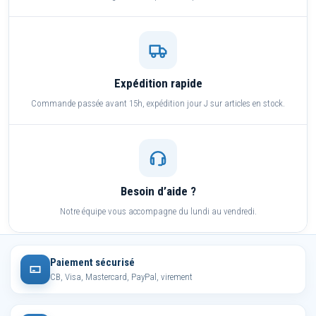
Expédition rapide
Commande passée avant 15h, expédition jour J sur articles en stock.
Besoin d’aide ?
Notre équipe vous accompagne du lundi au vendredi.
Paiement sécurisé
CB, Visa, Mastercard, PayPal, virement