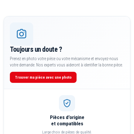
Toujours un doute ?
Prenez en photo votre pièce ou votre mécanisme et envoyez-nous
votre demande. Nos experts vous aideront à identifier la bonne pièce.
Trouver ma pièce avec une photo
Pièces d’origine
et compatibles
Large choix de pièces de qualité.