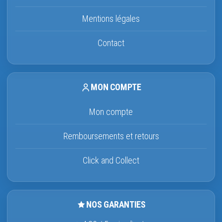
Mentions légales
Contact
MON COMPTE
Mon compte
Remboursements et retours
Click and Collect
NOS GARANTIES