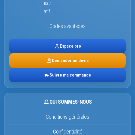
Codes avantages
Espace pro
Demander un devis
Suivre ma commande
QUI SOMMES-NOUS
Conditions générales
Confidentialité