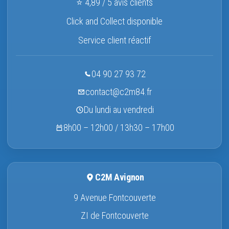
⭐ 4,89 / 5 avis clients
Click and Collect disponible
Service client réactif
04 90 27 93 72
contact@c2m84.fr
Du lundi au vendredi
8h00 – 12h00 / 13h30 – 17h00
C2M Avignon
9 Avenue Fontcouverte
ZI de Fontcouverte