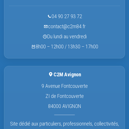
04 90 27 93 72
contact@c2m84.fr
Du lundi au vendredi
8h00 – 12h00 / 13h30 – 17h00
C2M Avignon
9 Avenue Fontcouverte
ZI de Fontcouverte
84000 AVIGNON
Site dédié aux particuliers, professionnels, collectivités,