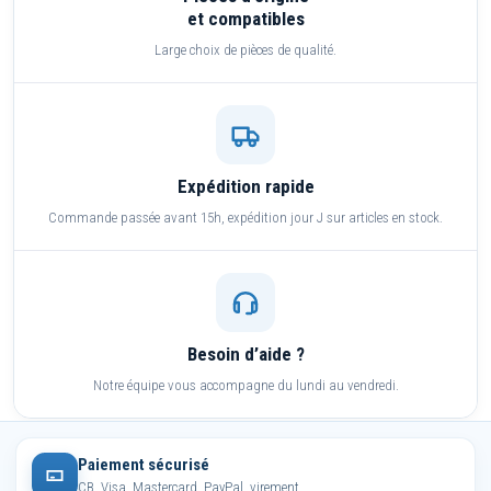
et compatibles
Large choix de pièces de qualité.
Expédition rapide
Commande passée avant 15h, expédition jour J sur articles en stock.
Besoin d’aide ?
Notre équipe vous accompagne du lundi au vendredi.
Paiement sécurisé
CB, Visa, Mastercard, PayPal, virement