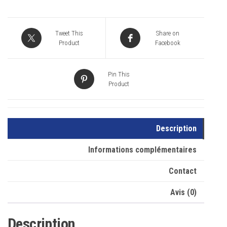
Tweet This
Share on
Product
Facebook
Pin This
Product
Description
Informations complémentaires
Contact
Avis (0)
Description