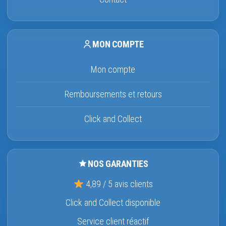
MON COMPTE
Mon compte
Remboursements et retours
Click and Collect
NOS GARANTIES
4,89 / 5 avis clients
Click and Collect disponible
Service client réactif