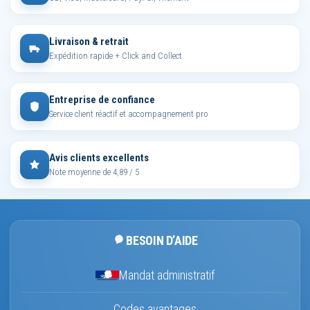
Livraison & retrait
Expédition rapide + Click and Collect
Entreprise de confiance
Service client réactif et accompagnement pro
Avis clients excellents
Note moyenne de 4,89 / 5
BESOIN D’AIDE
Mandat administratif
Codes avantages