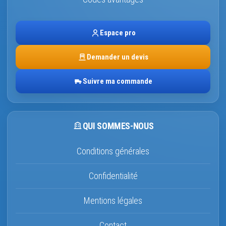
Espace pro
Demander un devis
Suivre ma commande
QUI SOMMES-NOUS
Conditions générales
Confidentialité
Mentions légales
Contact