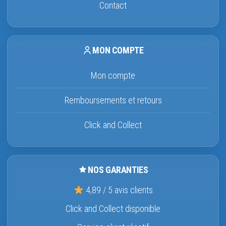
Contact
MON COMPTE
Mon compte
Remboursements et retours
Click and Collect
NOS GARANTIES
4,89 / 5 avis clients
Click and Collect disponible