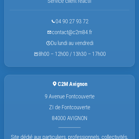
Service client réactif
04 90 27 93 72
contact@c2m84.fr
Du lundi au vendredi
8h00 – 12h00 / 13h30 – 17h00
C2M Avignon
9 Avenue Fontcouverte
ZI de Fontcouverte
84000 AVIGNON
Site dédié aux particuliers, professionnels, collectivités,