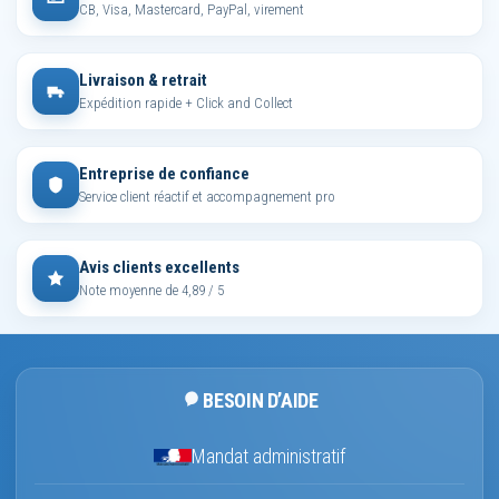
CB, Visa, Mastercard, PayPal, virement
Livraison & retrait
Expédition rapide + Click and Collect
Entreprise de confiance
Service client réactif et accompagnement pro
Avis clients excellents
Note moyenne de 4,89 / 5
BESOIN D’AIDE
Mandat administratif