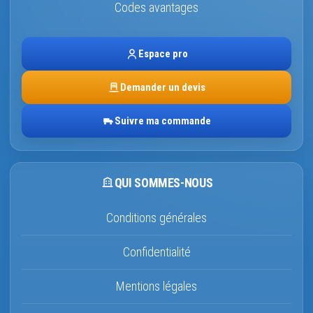
Codes avantages
Espace pro
Demander un devis
Suivre ma commande
QUI SOMMES-NOUS
Conditions générales
Confidentialité
Mentions légales