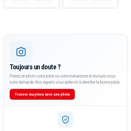
Toujours un doute ?
Prenez en photo votre pièce ou votre mécanisme et envoyez-nous
votre demande. Nos experts vous aideront à identifier la bonne pièce.
Trouver ma pièce avec une photo