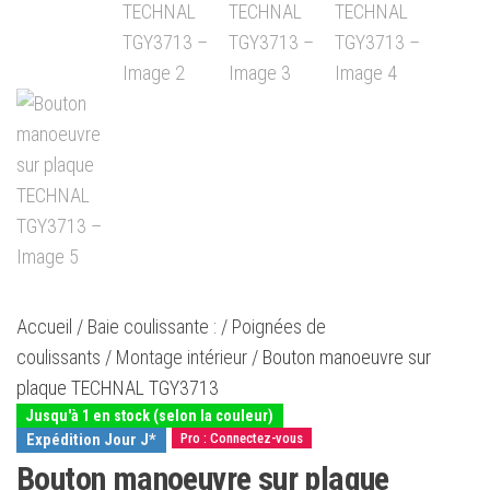
Accueil
/
Baie coulissante :
/
Poignées de
coulissants
/
Montage intérieur
/ Bouton manoeuvre sur
plaque TECHNAL TGY3713
Jusqu'à 1 en stock (selon la couleur)
Expédition Jour J*
Pro : Connectez-vous
Bouton manoeuvre sur plaque