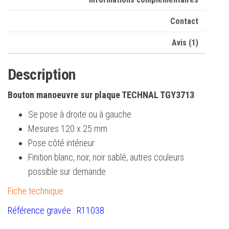
Contact
Avis (1)
Description
Bouton manoeuvre sur plaque TECHNAL TGY3713
Se pose à droite ou à gauche
Mesures 120 x 25 mm
Pose côté intérieur
Finition blanc, noir, noir sablé, autres couleurs
possible sur demande
Fiche technique
Référence gravée : R11038