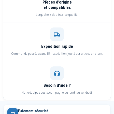
Pièces d’origine
et compatibles
Large choix de pièces de qualité.
Expédition rapide
Commande passée avant 15h, expédition jour J sur articles en stock.
Besoin d’aide ?
Notre équipe vous accompagne du lundi au vendredi.
Paiement sécurisé