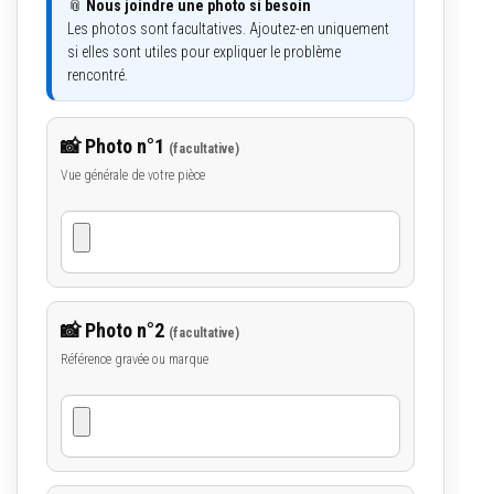
📎
Nous joindre une photo si besoin
Les photos sont facultatives. Ajoutez-en uniquement
si elles sont utiles pour expliquer le problème
rencontré.
📸 Photo n°1
(facultative)
Vue générale de votre pièce
📸 Photo n°2
(facultative)
Référence gravée ou marque