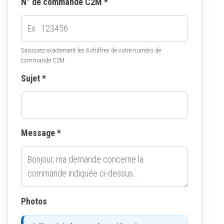
N° de commande C2M *
Saisissez exactement les 6 chiffres de votre numéro de
commande C2M.
Sujet *
Message *
Photos