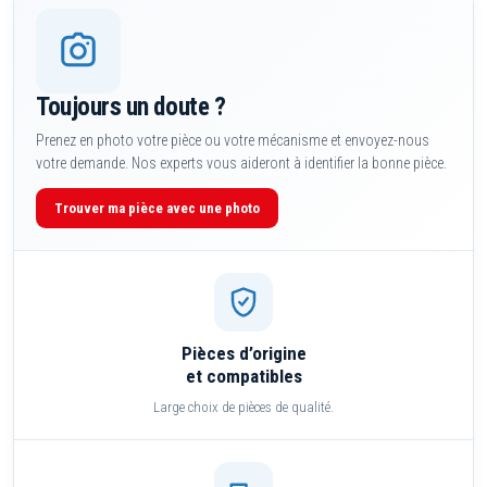
Toujours un doute ?
Prenez en photo votre pièce ou votre mécanisme et envoyez-nous
votre demande. Nos experts vous aideront à identifier la bonne pièce.
Trouver ma pièce avec une photo
Pièces d’origine
et compatibles
Large choix de pièces de qualité.