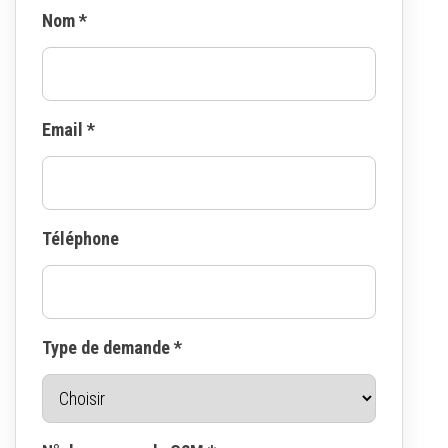
Nom *
Email *
Téléphone
Type de demande *