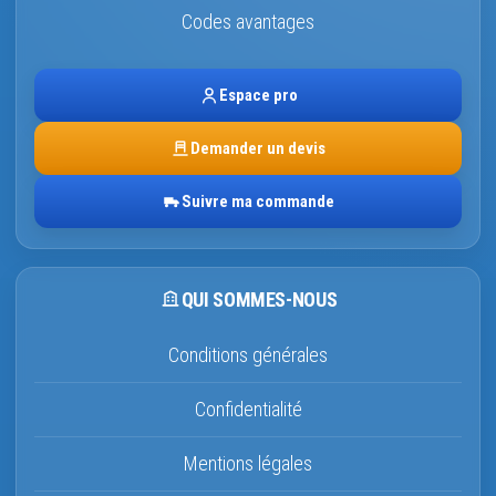
Codes avantages
Espace pro
Demander un devis
Suivre ma commande
QUI SOMMES-NOUS
Conditions générales
Confidentialité
Mentions légales