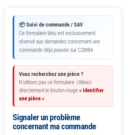
📦 Suivi de commande / SAV
Ce formulaire bleu est exclusivement
réservé aux demandes concernant une
commande déjà passée sur C2M84.
Vous recherchez une pièce ?
N’utilisez pas ce formulaire. Utilisez
directement le bouton rouge
« Identifier
une pièce »
.
Signaler un problème
concernant ma commande