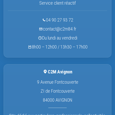
Service client réactif
04 90 27 93 72
contact@c2m84.fr
Du lundi au vendredi
8h00 – 12h00 / 13h30 – 17h00
C2M Avignon
9 Avenue Fontcouverte
ZI de Fontcouverte
84000 AVIGNON