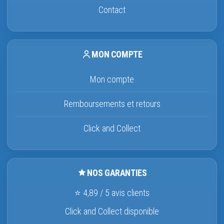
Contact
MON COMPTE
Mon compte
Remboursements et retours
Click and Collect
NOS GARANTIES
⭐ 4,89 / 5 avis clients
Click and Collect disponible