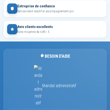
Entreprise de confiance
Service client réactif et accompagnement pro
Avis clients excellents
Note moyenne de 4,89 / 5
BESOIN D’AIDE
Mandat administratif