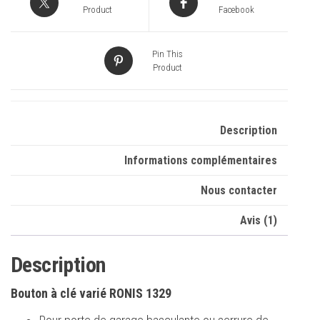
Product
Facebook
Pin This
Product
Description
Informations complémentaires
Nous contacter
Avis (1)
Description
Bouton à clé varié RONIS 1329