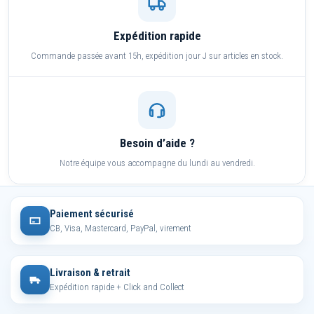
Expédition rapide
Commande passée avant 15h, expédition jour J sur articles en stock.
Besoin d’aide ?
Notre équipe vous accompagne du lundi au vendredi.
Paiement sécurisé
CB, Visa, Mastercard, PayPal, virement
Livraison & retrait
Expédition rapide + Click and Collect