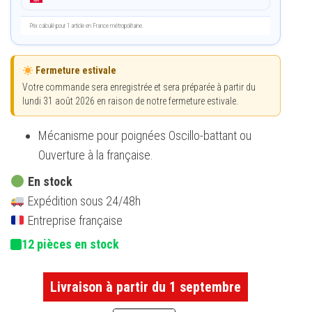
Prix calculé pour 1 article en France métropolitaine.
Fermeture estivale
Votre commande sera enregistrée et sera préparée à partir du
lundi 31 août 2026 en raison de notre fermeture estivale.
Mécanisme pour poignées Oscillo-battant ou
Ouverture à la française.
En stock
Expédition sous 24/48h
Entreprise française
12 pièces en stock
Livraison à partir du 1 septembre