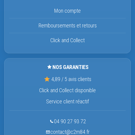
Mon compte
Remboursements et retours
Click and Collect
NOS GARANTIES
4,89 / 5 avis clients
Click and Collect disponible
Service client réactif
04 90 27 93 72
contact@c2m84.fr