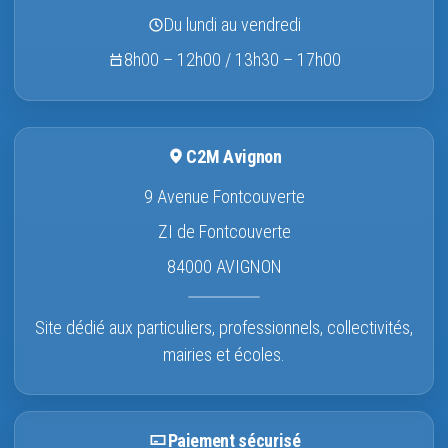
Du lundi au vendredi
8h00 – 12h00 / 13h30 – 17h00
C2M Avignon
9 Avenue Fontcouverte
ZI de Fontcouverte
84000 AVIGNON
Site dédié aux particuliers, professionnels, collectivités,
mairies et écoles.
Paiement sécurisé