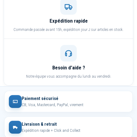
Expédition rapide
Commande passée avant 15h, expédition jour J sur articles en stock.
Besoin d’aide ?
Notre équipe vous accompagne du lundi au vendredi.
Paiement sécurisé
CB, Visa, Mastercard, PayPal, virement
Livraison & retrait
Expédition rapide + Click and Collect