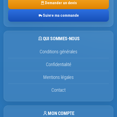
Demander un devis
Suivre ma commande
QUI SOMMES-NOUS
Conditions générales
Confidentialité
Mentions légales
Contact
MON COMPTE