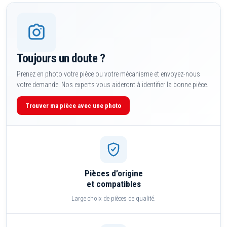
Toujours un doute ?
Prenez en photo votre pièce ou votre mécanisme et envoyez-nous
votre demande. Nos experts vous aideront à identifier la bonne pièce.
Trouver ma pièce avec une photo
Pièces d’origine
et compatibles
Large choix de pièces de qualité.