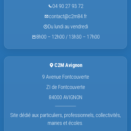
04 90 27 93 72
contact@c2m84.fr
Du lundi au vendredi
8h00 – 12h00 / 13h30 – 17h00
C2M Avignon
9 Avenue Fontcouverte
ZI de Fontcouverte
84000 AVIGNON
Site dédié aux particuliers, professionnels, collectivités,
mairies et écoles.