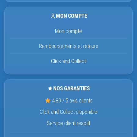
MON COMPTE
Mon compte
Remboursements et retours
Click and Collect
NOS GARANTIES
4,89 / 5 avis clients
Click and Collect disponible
Service client réactif