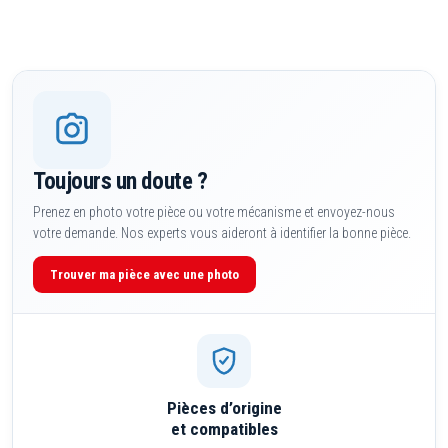
Toujours un doute ?
Prenez en photo votre pièce ou votre mécanisme et envoyez-nous
votre demande. Nos experts vous aideront à identifier la bonne pièce.
Trouver ma pièce avec une photo
Pièces d’origine
et compatibles