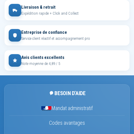
Livraison & retrait
Expédition rapide + Click and Collect
Entreprise de confiance
Service client réactif et accompagnement pro
Avis clients excellents
Note moyenne de 4,89 / 5
BESOIN D’AIDE
Mandat administratif
Codes avantages