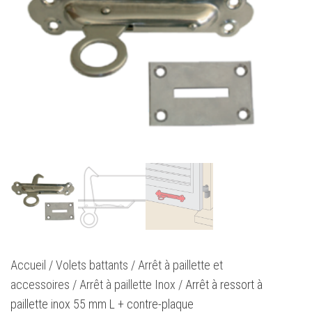
Accueil
/
Volets battants
/
Arrêt à paillette et
accessoires
/
Arrêt à paillette Inox
/ Arrêt à ressort à
paillette inox 55 mm L + contre-plaque