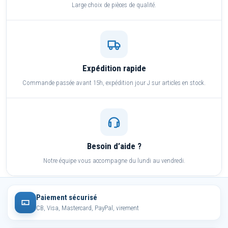
Large choix de pièces de qualité.
Expédition rapide
Commande passée avant 15h, expédition jour J sur articles en stock.
Besoin d’aide ?
Notre équipe vous accompagne du lundi au vendredi.
Paiement sécurisé
CB, Visa, Mastercard, PayPal, virement