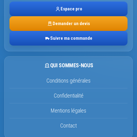
Espace pro
Demander un devis
Suivre ma commande
QUI SOMMES-NOUS
Conditions générales
Confidentialité
Mentions légales
Contact