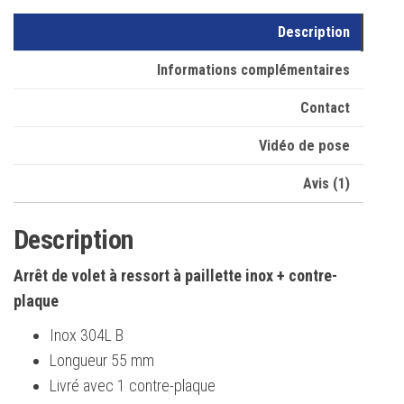
Description
Informations complémentaires
Contact
Vidéo de pose
Avis (1)
Description
Arrêt de volet à ressort à paillette inox + contre-
plaque
Inox 304L B
Longueur 55 mm
Livré avec 1 contre-plaque