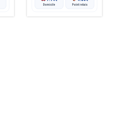
Domicile
Point relais