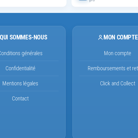
QUI SOMMES-NOUS
MON COMPTE
Conditions générales
Mon compte
Confidentialité
Remboursements et ret
Mentions légales
Click and Collect
Contact