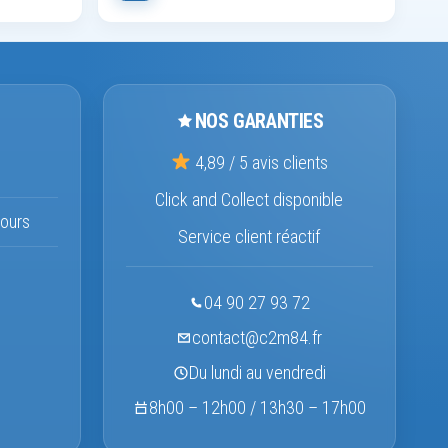
NOS GARANTIES
4,89 / 5 avis clients
Click and Collect disponible
ours
Service client réactif
04 90 27 93 72
contact@c2m84.fr
Du lundi au vendredi
8h00 – 12h00 / 13h30 – 17h00