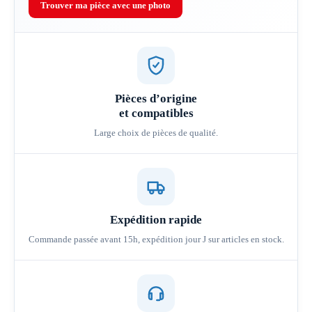
Trouver ma pièce avec une photo
Pièces d’origine
et compatibles
Large choix de pièces de qualité.
Expédition rapide
Commande passée avant 15h, expédition jour J sur articles en stock.