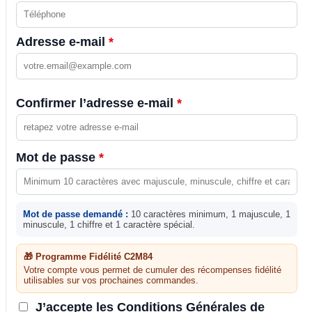
Adresse e-mail
*
Confirmer l’adresse e-mail
*
Mot de passe
*
Mot de passe demandé :
10 caractères minimum, 1 majuscule, 1
minuscule, 1 chiffre et 1 caractère spécial.
🎁 Programme Fidélité C2M84
Votre compte vous permet de cumuler des récompenses fidélité
utilisables sur vos prochaines commandes.
J’accepte les Conditions Générales de