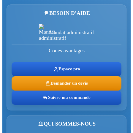
BESOIN D’AIDE
Mandat administratif
Codes avantages
Espace pro
Demander un devis
Suivre ma commande
QUI SOMMES-NOUS