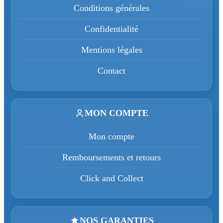
Conditions générales
Confidentialité
Mentions légales
Contact
MON COMPTE
Mon compte
Remboursements et retours
Click and Collect
NOS GARANTIES