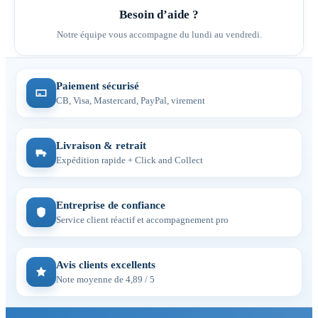
Besoin d’aide ?
Notre équipe vous accompagne du lundi au vendredi.
Paiement sécurisé
CB, Visa, Mastercard, PayPal, virement
Livraison & retrait
Expédition rapide + Click and Collect
Entreprise de confiance
Service client réactif et accompagnement pro
Avis clients excellents
Note moyenne de 4,89 / 5