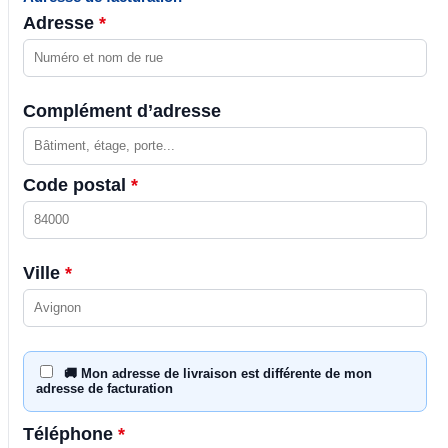
Adresse
*
Complément d’adresse
Code postal
*
Ville
*
🚚 Mon adresse de livraison est différente de mon
adresse de facturation
Téléphone
*