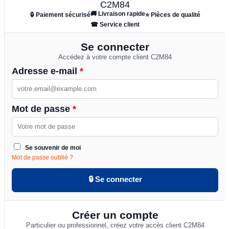
🚚 Livraison rapide
🔒 Paiement sécurisé
⭐ Pièces de qualité
☎ Service client
Se connecter
Accédez à votre compte client C2M84
Adresse e-mail
*
Mot de passe
*
Se souvenir de moi
Mot de passe oublié ?
🔒 Se connecter
Créer un compte
Particulier ou professionnel, créez votre accès client C2M84