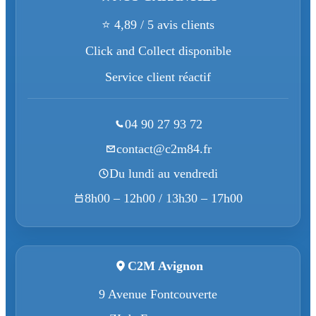
⭐ 4,89 / 5 avis clients
Click and Collect disponible
Service client réactif
04 90 27 93 72
contact@c2m84.fr
Du lundi au vendredi
8h00 – 12h00 / 13h30 – 17h00
C2M Avignon
9 Avenue Fontcouverte