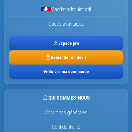
Mandat administratif
Codes avantages
Espace pro
Demander un devis
Suivre ma commande
QUI SOMMES-NOUS
Conditions générales
Confidentialité