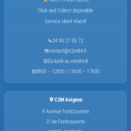
Click and Collect disponible
Service client réactif
04 90 27 93 72
contact@c2m84.fr
Du lundi au vendredi
8h00 – 12h00 / 13h30 – 17h00
C2M Avignon
9 Avenue Fontcouverte
ZI de Fontcouverte