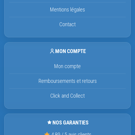
Mentions légales
Contact
MON COMPTE
Mon compte
Remboursements et retours
Click and Collect
NOS GARANTIES
4,89 / 5 avis clients