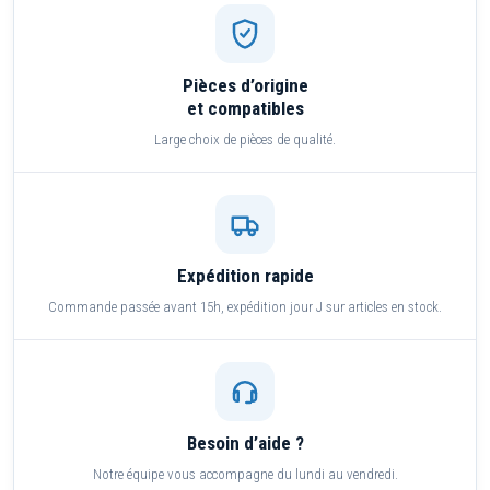
Pièces d’origine
et compatibles
Large choix de pièces de qualité.
Expédition rapide
Commande passée avant 15h, expédition jour J sur articles en stock.
Besoin d’aide ?
Notre équipe vous accompagne du lundi au vendredi.