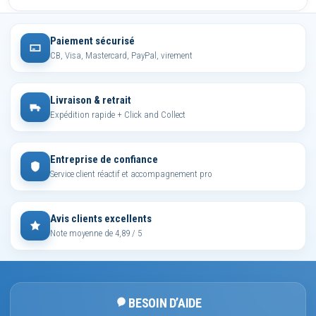
Paiement sécurisé
CB, Visa, Mastercard, PayPal, virement
Livraison & retrait
Expédition rapide + Click and Collect
Entreprise de confiance
Service client réactif et accompagnement pro
Avis clients excellents
Note moyenne de 4,89 / 5
BESOIN D’AIDE