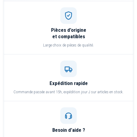
Pièces d’origine
et compatibles
Large choix de pièces de qualité.
Expédition rapide
Commande passée avant 15h, expédition jour J sur articles en stock.
Besoin d’aide ?