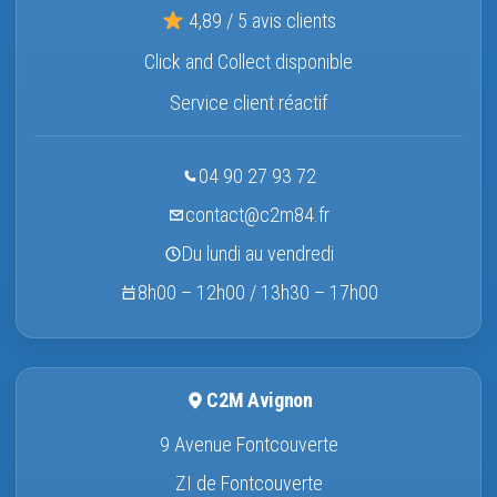
4,89 / 5 avis clients
Click and Collect disponible
Service client réactif
04 90 27 93 72
contact@c2m84.fr
Du lundi au vendredi
8h00 – 12h00 / 13h30 – 17h00
C2M Avignon
9 Avenue Fontcouverte
ZI de Fontcouverte