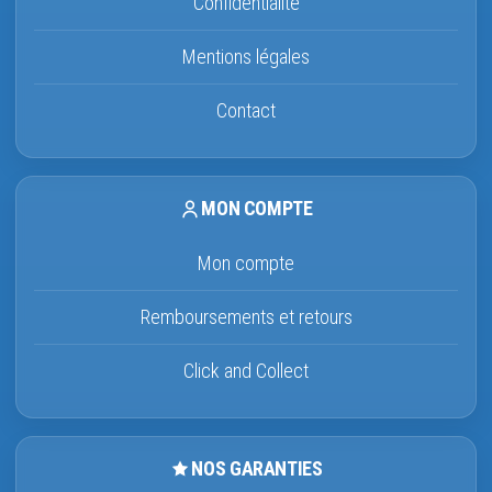
Confidentialité
Mentions légales
Contact
MON COMPTE
Mon compte
Remboursements et retours
Click and Collect
NOS GARANTIES