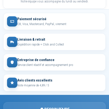
Notre équipe vous accompagne du lundi au vendredi.
Paiement sécurisé
CB, Visa, Mastercard, PayPal, virement
Livraison & retrait
Expédition rapide + Click and Collect
Entreprise de confiance
Service client réactif et accompagnement pro
Avis clients excellents
Note moyenne de 4,89 / 5