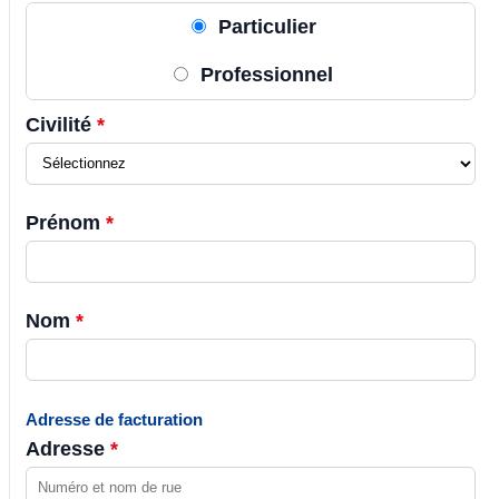
Particulier
Professionnel
Civilité
*
Prénom
*
Nom
*
Adresse de facturation
Adresse
*