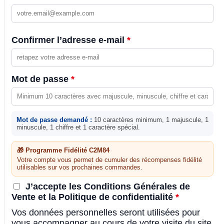
Confirmer l’adresse e-mail
*
Mot de passe
*
Mot de passe demandé :
10 caractères minimum, 1 majuscule, 1
minuscule, 1 chiffre et 1 caractère spécial.
🎁 Programme Fidélité C2M84
Votre compte vous permet de cumuler des récompenses fidélité
utilisables sur vos prochaines commandes.
J’accepte les Conditions Générales de
Vente et la Politique de confidentialité
*
Vos données personnelles seront utilisées pour
vous accompagner au cours de votre visite du site