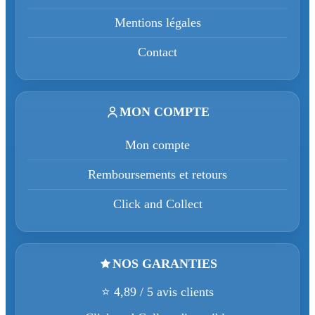
Mentions légales
Contact
MON COMPTE
Mon compte
Remboursements et retours
Click and Collect
NOS GARANTIES
⭐ 4,89 / 5 avis clients