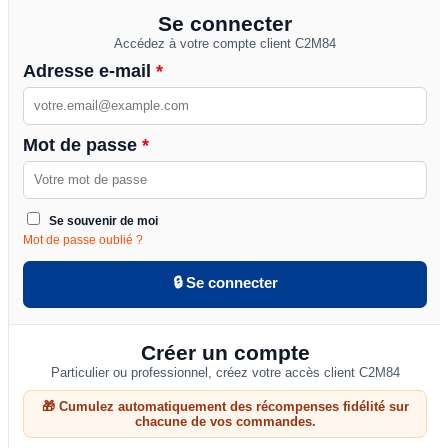
Se connecter
Accédez à votre compte client C2M84
Adresse e-mail
*
Mot de passe
*
Se souvenir de moi
Mot de passe oublié ?
🔒 Se connecter
Créer un compte
Particulier ou professionnel, créez votre accès client C2M84
🎁 Cumulez automatiquement des récompenses fidélité sur
chacune de vos commandes.