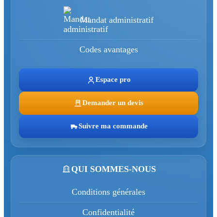
Mandat administratif
Codes avantages
Espace pro
Demander un devis
Suivre ma commande
QUI SOMMES-NOUS
Conditions générales
Confidentialité