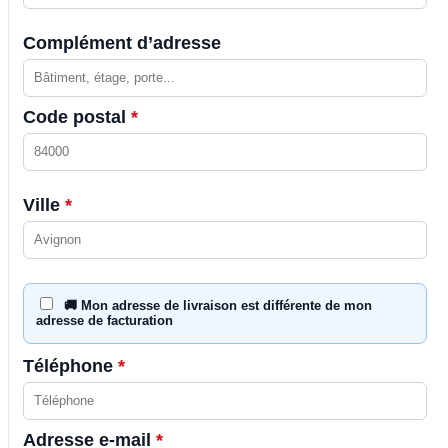
Complément d’adresse
Code postal
*
Ville
*
🚚 Mon adresse de livraison est différente de mon
adresse de facturation
Téléphone
*
Adresse e-mail
*