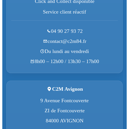
Click and Collect disponible
Service client réactif
04 90 27 93 72
contact@c2m84.fr
Du lundi au vendredi
8h00 – 12h00 / 13h30 – 17h00
C2M Avignon
9 Avenue Fontcouverte
ZI de Fontcouverte
84000 AVIGNON