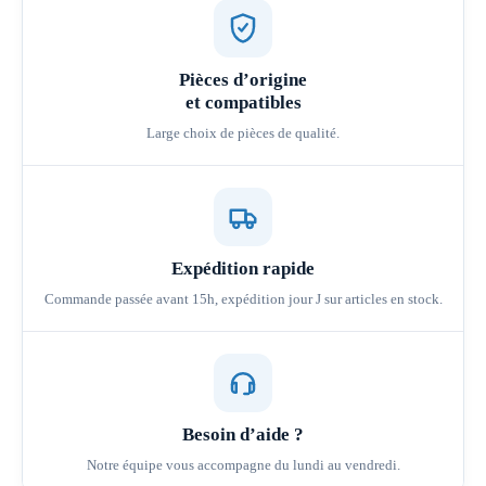
Pièces d’origine
et compatibles
Large choix de pièces de qualité.
Expédition rapide
Commande passée avant 15h, expédition jour J sur articles en stock.
Besoin d’aide ?
Notre équipe vous accompagne du lundi au vendredi.