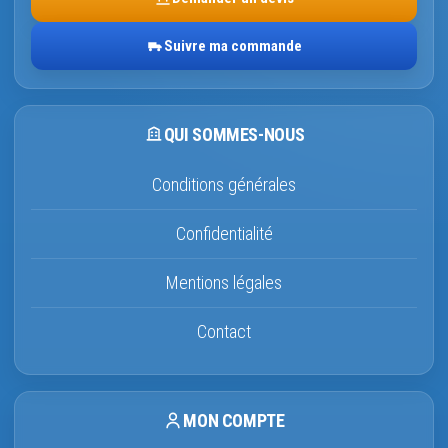
Suivre ma commande
QUI SOMMES-NOUS
Conditions générales
Confidentialité
Mentions légales
Contact
MON COMPTE