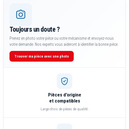
Toujours un doute ?
Prenez en photo votre pièce ou votre mécanisme et envoyez-nous
votre demande. Nos experts vous aideront à identifier la bonne pièce.
Trouver ma pièce avec une photo
Pièces d’origine
et compatibles
Large choix de pièces de qualité.