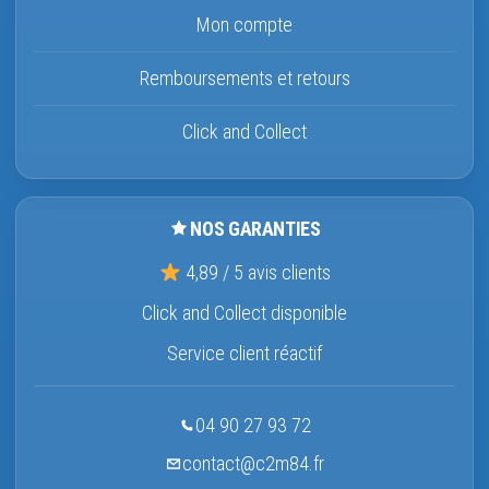
Mon compte
Remboursements et retours
Click and Collect
NOS GARANTIES
4,89 / 5 avis clients
Click and Collect disponible
Service client réactif
04 90 27 93 72
contact@c2m84.fr