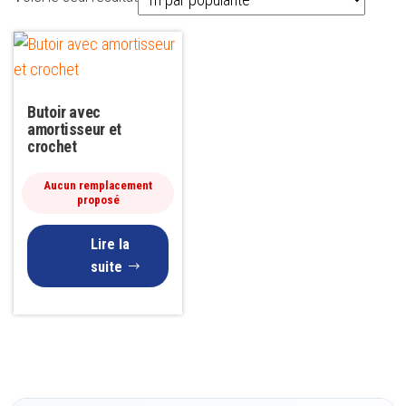
Butoir avec
amortisseur et
crochet
Aucun remplacement
proposé
Lire la
suite