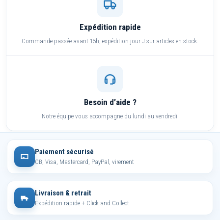
Expédition rapide
Commande passée avant 15h, expédition jour J sur articles en stock.
Besoin d’aide ?
Notre équipe vous accompagne du lundi au vendredi.
Paiement sécurisé
CB, Visa, Mastercard, PayPal, virement
Livraison & retrait
Expédition rapide + Click and Collect