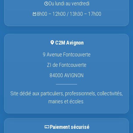
Du lundi au vendredi
8h00 – 12h00 / 13h30 – 17h00
C2M Avignon
9 Avenue Fontcouverte
ZI de Fontcouverte
84000 AVIGNON
Site dédié aux particuliers, professionnels, collectivités,
mairies et écoles.
Paiement sécurisé