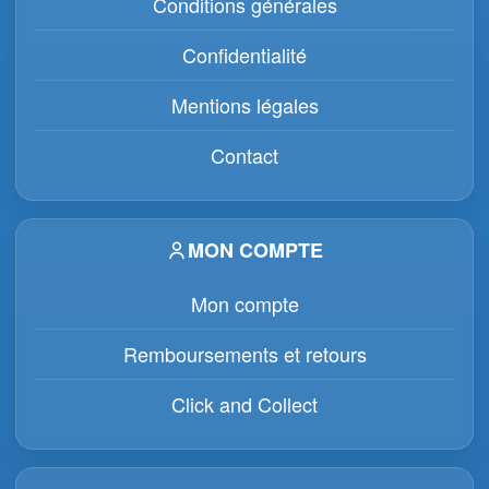
Conditions générales
Confidentialité
Mentions légales
Contact
MON COMPTE
Mon compte
Remboursements et retours
Click and Collect