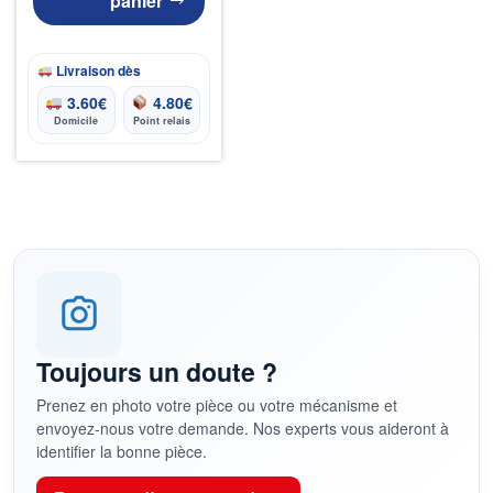
panier
Livraison dès
3.60
€
4.80
€
Domicile
Point relais
Toujours un doute ?
Prenez en photo votre pièce ou votre mécanisme et
envoyez-nous votre demande. Nos experts vous aideront à
identifier la bonne pièce.