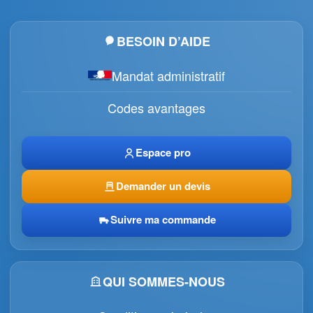
BESOIN D’AIDE
Mandat administratif
Codes avantages
Espace pro
Demander un devis
Suivre ma commande
QUI SOMMES-NOUS