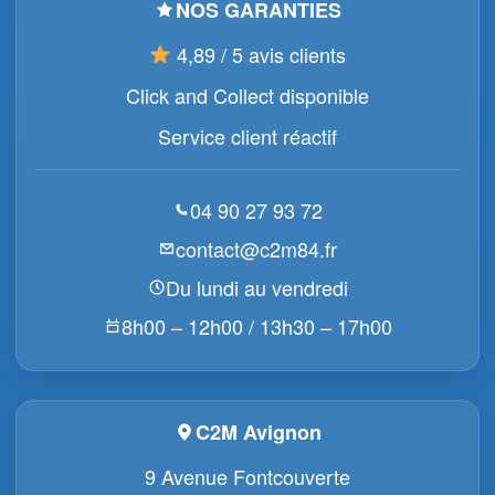
NOS GARANTIES
4,89 / 5 avis clients
Click and Collect disponible
Service client réactif
04 90 27 93 72
contact@c2m84.fr
Du lundi au vendredi
8h00 – 12h00 / 13h30 – 17h00
C2M Avignon
9 Avenue Fontcouverte