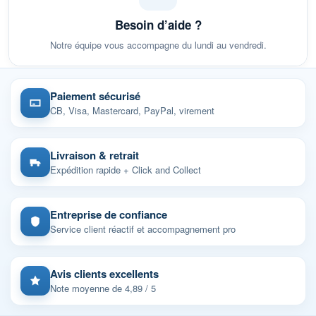
Besoin d’aide ?
Notre équipe vous accompagne du lundi au vendredi.
Paiement sécurisé
CB, Visa, Mastercard, PayPal, virement
Livraison & retrait
Expédition rapide + Click and Collect
Entreprise de confiance
Service client réactif et accompagnement pro
Avis clients excellents
Note moyenne de 4,89 / 5