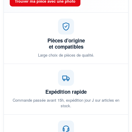
Trouver ma pièce avec une photo
Pièces d’origine
et compatibles
Large choix de pièces de qualité.
Expédition rapide
Commande passée avant 15h, expédition jour J sur articles en
stock.