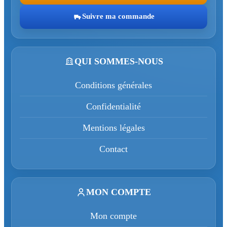
Suivre ma commande
QUI SOMMES-NOUS
Conditions générales
Confidentialité
Mentions légales
Contact
MON COMPTE
Mon compte