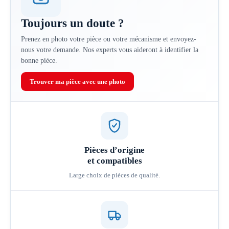
Toujours un doute ?
Prenez en photo votre pièce ou votre mécanisme et envoyez-
nous votre demande. Nos experts vous aideront à identifier la
bonne pièce.
Trouver ma pièce avec une photo
Pièces d’origine
et compatibles
Large choix de pièces de qualité.