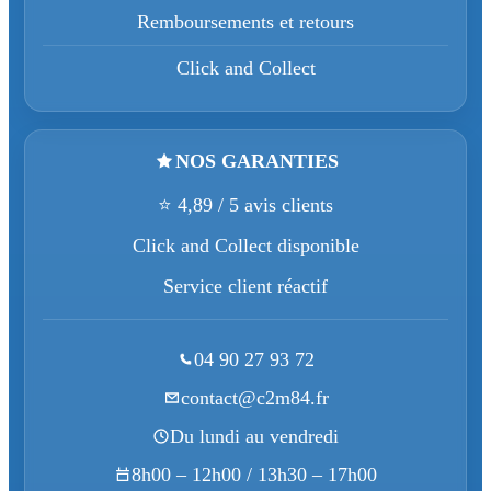
Remboursements et retours
Click and Collect
NOS GARANTIES
⭐ 4,89 / 5 avis clients
Click and Collect disponible
Service client réactif
04 90 27 93 72
contact@c2m84.fr
Du lundi au vendredi
8h00 – 12h00 / 13h30 – 17h00