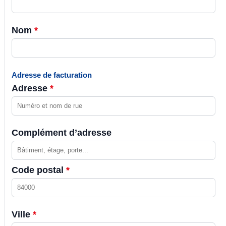
Nom
*
Adresse de facturation
Adresse
*
Complément d’adresse
Code postal
*
Ville
*