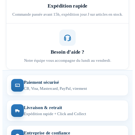
Expédition rapide
Commande passée avant 15h, expédition jour J sur articles en stock.
Besoin d’aide ?
Notre équipe vous accompagne du lundi au vendredi.
Paiement sécurisé
CB, Visa, Mastercard, PayPal, virement
Livraison & retrait
Expédition rapide + Click and Collect
Entreprise de confiance