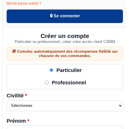
Mot de passe oublié ?
🔒 Se connecter
Créer un compte
Particulier ou professionnel, créez votre accès client C2M84
🎁 Cumulez automatiquement des récompenses fidélité sur
chacune de vos commandes.
Particulier
Professionnel
Civilité
*
Prénom
*