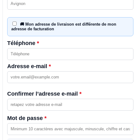
🚚 Mon adresse de livraison est différente de mon
adresse de facturation
Téléphone
*
Adresse e-mail
*
Confirmer l’adresse e-mail
*
Mot de passe
*