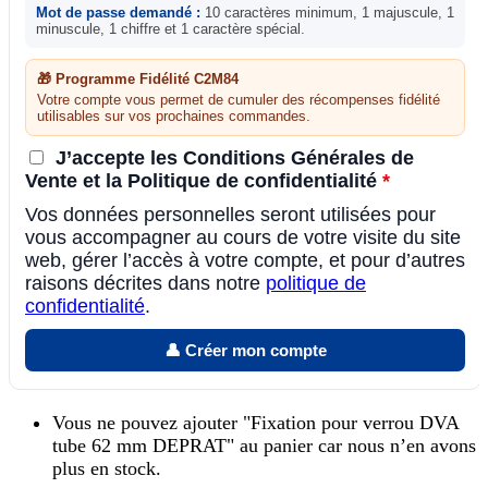
Mot de passe demandé :
10 caractères minimum, 1 majuscule, 1
minuscule, 1 chiffre et 1 caractère spécial.
🎁 Programme Fidélité C2M84
Votre compte vous permet de cumuler des récompenses fidélité
utilisables sur vos prochaines commandes.
J’accepte les Conditions Générales de
Vente et la Politique de confidentialité
*
Vos données personnelles seront utilisées pour
vous accompagner au cours de votre visite du site
web, gérer l’accès à votre compte, et pour d’autres
raisons décrites dans notre
politique de
confidentialité
.
👤 Créer mon compte
Vous ne pouvez ajouter "Fixation pour verrou DVA
tube 62 mm DEPRAT" au panier car nous n’en avons
plus en stock.