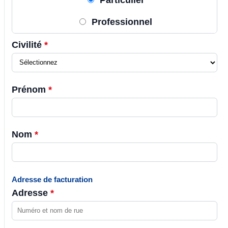
Professionnel
Civilité
*
Prénom
*
Nom
*
Adresse de facturation
Adresse
*