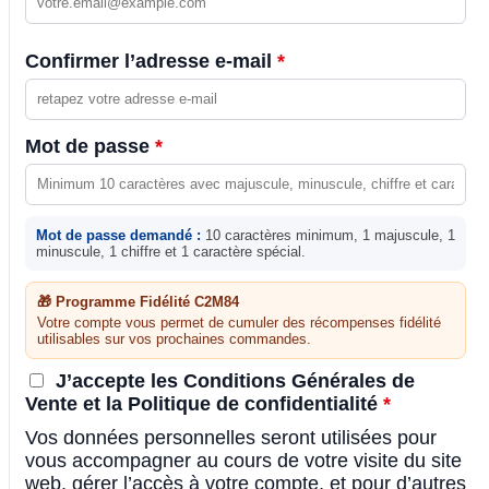
Confirmer l’adresse e-mail
*
Mot de passe
*
Mot de passe demandé :
10 caractères minimum, 1 majuscule, 1
minuscule, 1 chiffre et 1 caractère spécial.
🎁 Programme Fidélité C2M84
Votre compte vous permet de cumuler des récompenses fidélité
utilisables sur vos prochaines commandes.
J’accepte les Conditions Générales de
Vente et la Politique de confidentialité
*
Vos données personnelles seront utilisées pour
vous accompagner au cours de votre visite du site
web, gérer l’accès à votre compte, et pour d’autres