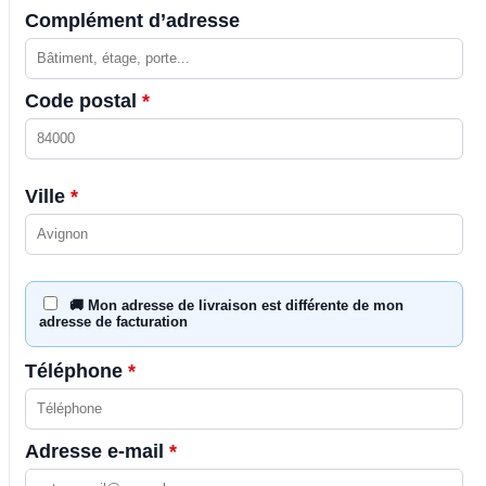
Complément d’adresse
Code postal
*
Ville
*
🚚 Mon adresse de livraison est différente de mon
adresse de facturation
Téléphone
*
Adresse e-mail
*