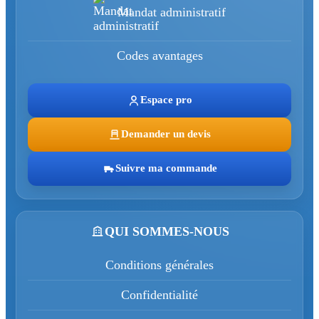
Mandat administratif
Codes avantages
Espace pro
Demander un devis
Suivre ma commande
QUI SOMMES-NOUS
Conditions générales
Confidentialité