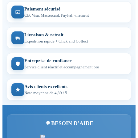
Paiement sécurisé
CB, Visa, Mastercard, PayPal, virement
Livraison & retrait
Expédition rapide + Click and Collect
Entreprise de confiance
Service client réactif et accompagnement pro
Avis clients excellents
Note moyenne de 4,89 / 5
BESOIN D’AIDE