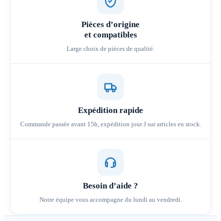
Pièces d’origine
et compatibles
Large choix de pièces de qualité.
Expédition rapide
Commande passée avant 15h, expédition jour J sur articles en stock.
Besoin d’aide ?
Notre équipe vous accompagne du lundi au vendredi.