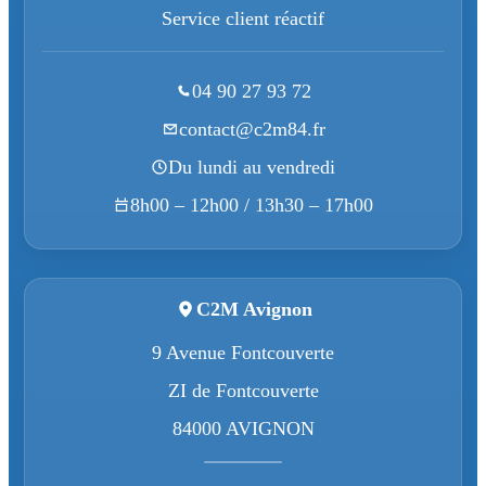
Service client réactif
04 90 27 93 72
contact@c2m84.fr
Du lundi au vendredi
8h00 – 12h00 / 13h30 – 17h00
C2M Avignon
9 Avenue Fontcouverte
ZI de Fontcouverte
84000 AVIGNON