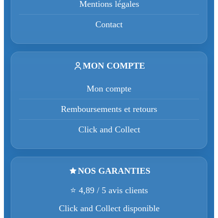
Mentions légales
Contact
MON COMPTE
Mon compte
Remboursements et retours
Click and Collect
NOS GARANTIES
⭐ 4,89 / 5 avis clients
Click and Collect disponible