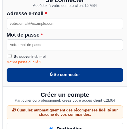
Accédez à votre compte client C2M84
Adresse e-mail
*
Mot de passe
*
Se souvenir de moi
Mot de passe oublié ?
🔒 Se connecter
Créer un compte
Particulier ou professionnel, créez votre accès client C2M84
🎁 Cumulez automatiquement des récompenses fidélité sur
chacune de vos commandes.
Particulier