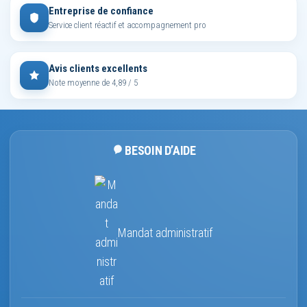
Entreprise de confiance
Service client réactif et accompagnement pro
Avis clients excellents
Note moyenne de 4,89 / 5
BESOIN D’AIDE
Mandat administratif