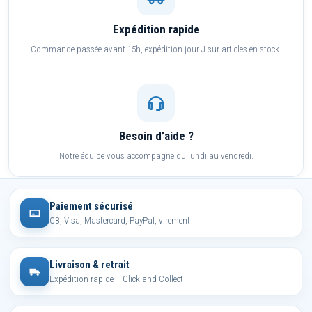
Expédition rapide
Commande passée avant 15h, expédition jour J sur articles en stock.
Besoin d’aide ?
Notre équipe vous accompagne du lundi au vendredi.
Paiement sécurisé
CB, Visa, Mastercard, PayPal, virement
Livraison & retrait
Expédition rapide + Click and Collect