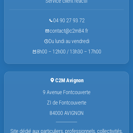
Service client réactif
04 90 27 93 72
contact@c2m84.fr
Du lundi au vendredi
8h00 – 12h00 / 13h30 – 17h00
C2M Avignon
9 Avenue Fontcouverte
ZI de Fontcouverte
84000 AVIGNON
Site dédié aux particuliers, professionnels, collectivités,