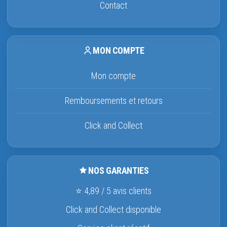
Contact
MON COMPTE
Mon compte
Remboursements et retours
Click and Collect
NOS GARANTIES
⭐ 4,89 / 5 avis clients
Click and Collect disponible