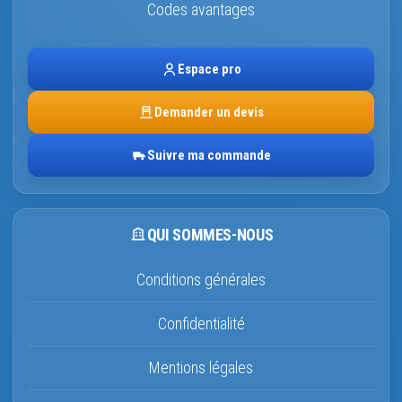
Codes avantages
Espace pro
Demander un devis
Suivre ma commande
QUI SOMMES-NOUS
Conditions générales
Confidentialité
Mentions légales