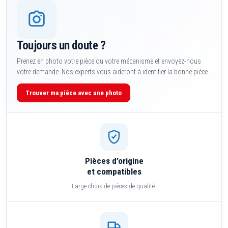
Toujours un doute ?
Prenez en photo votre pièce ou votre mécanisme et envoyez-nous
votre demande. Nos experts vous aideront à identifier la bonne pièce.
Trouver ma pièce avec une photo
Pièces d’origine
et compatibles
Large choix de pièces de qualité.