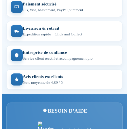
Paiement sécurisé
CB, Visa, Mastercard, PayPal, virement
Livraison & retrait
Expédition rapide + Click and Collect
Entreprise de confiance
Service client réactif et accompagnement pro
Avis clients excellents
Note moyenne de 4,89 / 5
BESOIN D’AIDE