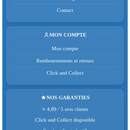
Contact
MON COMPTE
Mon compte
Remboursements et retours
Click and Collect
NOS GARANTIES
⭐ 4,89 / 5 avis clients
Click and Collect disponible