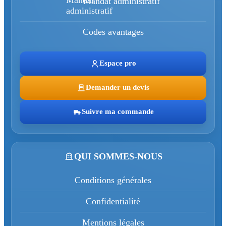
Mandat administratif
Codes avantages
Espace pro
Demander un devis
Suivre ma commande
QUI SOMMES-NOUS
Conditions générales
Confidentialité
Mentions légales