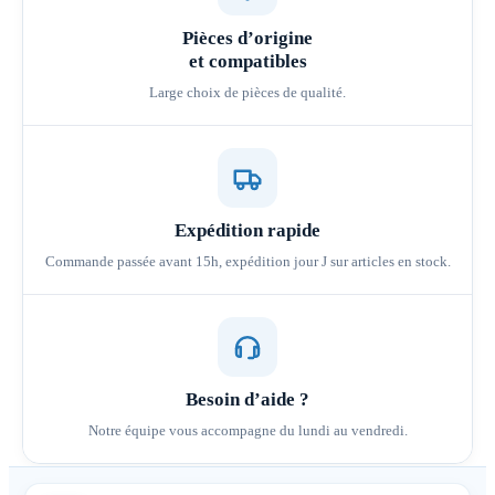
Pièces d’origine
et compatibles
Large choix de pièces de qualité.
Expédition rapide
Commande passée avant 15h, expédition jour J sur articles en stock.
Besoin d’aide ?
Notre équipe vous accompagne du lundi au vendredi.