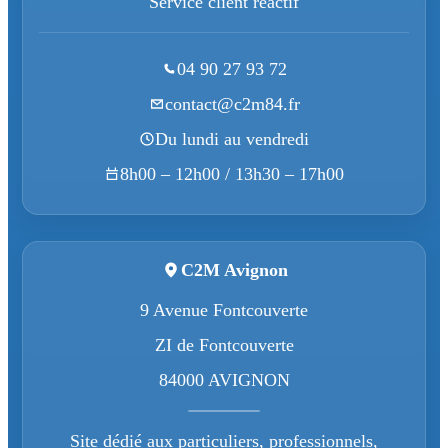
Service client réactif
04 90 27 93 72
contact@c2m84.fr
Du lundi au vendredi
8h00 – 12h00 / 13h30 – 17h00
C2M Avignon
9 Avenue Fontcouverte
ZI de Fontcouverte
84000 AVIGNON
Site dédié aux particuliers, professionnels,