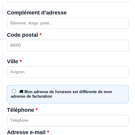
Complément d’adresse
Code postal
*
Ville
*
🚚 Mon adresse de livraison est différente de mon
adresse de facturation
Téléphone
*
Adresse e-mail
*