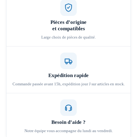
Pièces d’origine
et compatibles
Large choix de pièces de qualité.
Expédition rapide
Commande passée avant 15h, expédition jour J sur articles en stock.
Besoin d’aide ?
Notre équipe vous accompagne du lundi au vendredi.