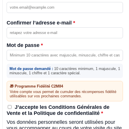
Confirmer l’adresse e-mail
*
Mot de passe
*
Mot de passe demandé :
10 caractères minimum, 1 majuscule, 1
minuscule, 1 chiffre et 1 caractère spécial.
🎁 Programme Fidélité C2M84
Votre compte vous permet de cumuler des récompenses fidélité
utilisables sur vos prochaines commandes.
J’accepte les Conditions Générales de
Vente et la Politique de confidentialité
*
Vos données personnelles seront utilisées pour
vous accompagner au cours de votre visite du site