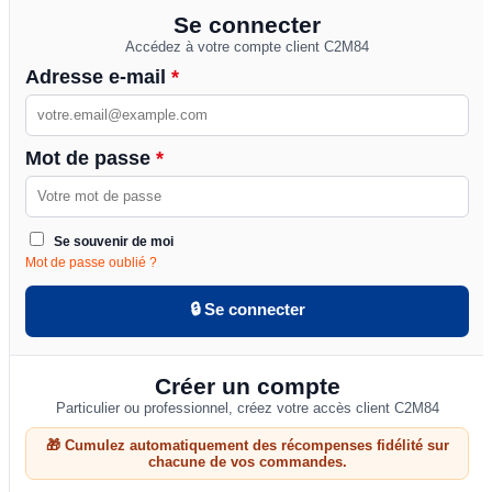
Se connecter
Accédez à votre compte client C2M84
Adresse e-mail
*
Mot de passe
*
Se souvenir de moi
Mot de passe oublié ?
🔒 Se connecter
Créer un compte
Particulier ou professionnel, créez votre accès client C2M84
🎁 Cumulez automatiquement des récompenses fidélité sur
chacune de vos commandes.