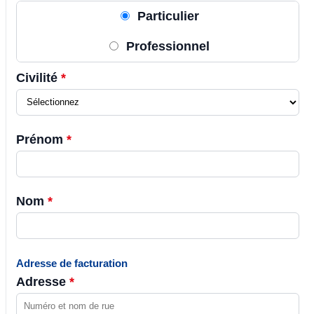
Particulier
Professionnel
Civilité
*
Prénom
*
Nom
*
Adresse de facturation
Adresse
*