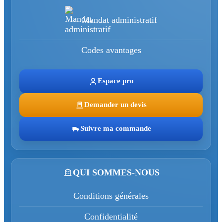
Mandat administratif
Codes avantages
Espace pro
Demander un devis
Suivre ma commande
QUI SOMMES-NOUS
Conditions générales
Confidentialité