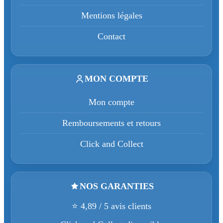
Mentions légales
Contact
MON COMPTE
Mon compte
Remboursements et retours
Click and Collect
NOS GARANTIES
⭐ 4,89 / 5 avis clients