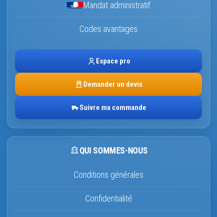
Mandat administratif
Codes avantages
Espace pro
Demander un devis
Suivre ma commande
QUI SOMMES-NOUS
Conditions générales
Confidentialité