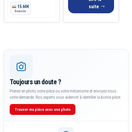
suite
15.60
€
Domicile
Toujours un doute ?
Prenez en photo votre pièce ou votre mécanisme et envoyez-nous
votre demande. Nos experts vous aideront à identifier la bonne pièce.
Trouver ma pièce avec une photo