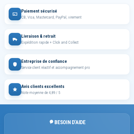
Paiement sécurisé
CB, Visa, Mastercard, PayPal, virement
Livraison & retrait
Expédition rapide + Click and Collect
Entreprise de confiance
Service client réactif et accompagnement pro
Avis clients excellents
Note moyenne de 4,89 / 5
BESOIN D’AIDE