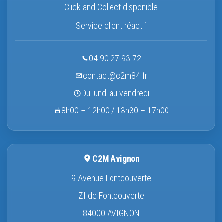
Click and Collect disponible
Service client réactif
04 90 27 93 72
contact@c2m84.fr
Du lundi au vendredi
8h00 – 12h00 / 13h30 – 17h00
C2M Avignon
9 Avenue Fontcouverte
ZI de Fontcouverte
84000 AVIGNON