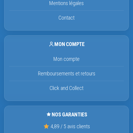
Mentions légales
Contact
MON COMPTE
Mon compte
Remboursements et retours
Click and Collect
NOS GARANTIES
4,89 / 5 avis clients