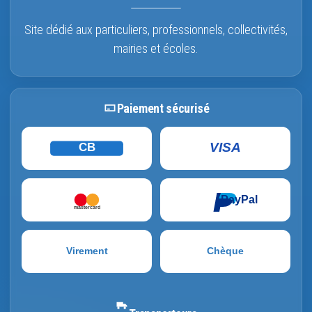
Site dédié aux particuliers, professionnels, collectivités,
mairies et écoles.
Paiement sécurisé
VISA
CB
PayPal
mastercard
Virement
Chèque