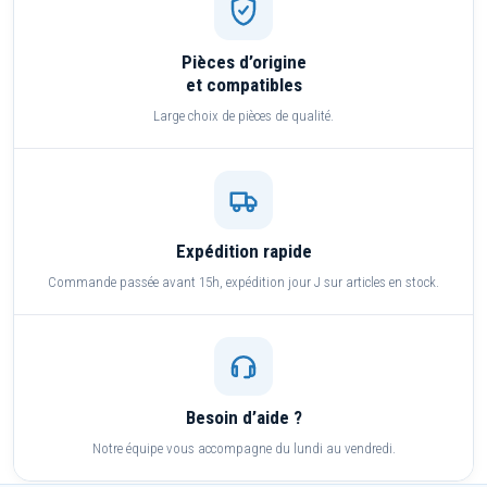
Pièces d’origine
et compatibles
Large choix de pièces de qualité.
Expédition rapide
Commande passée avant 15h, expédition jour J sur articles en stock.
Besoin d’aide ?
Notre équipe vous accompagne du lundi au vendredi.