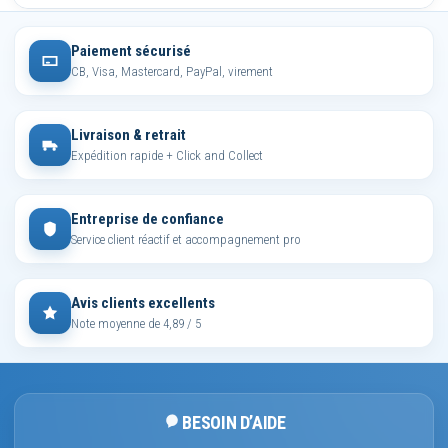
Paiement sécurisé
CB, Visa, Mastercard, PayPal, virement
Livraison & retrait
Expédition rapide + Click and Collect
Entreprise de confiance
Service client réactif et accompagnement pro
Avis clients excellents
Note moyenne de 4,89 / 5
BESOIN D’AIDE