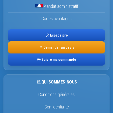
Mandat administratif
Codes avantages
Espace pro
Demander un devis
Suivre ma commande
QUI SOMMES-NOUS
Conditions générales
Confidentialité