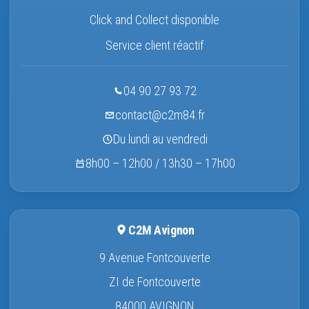
Click and Collect disponible
Service client réactif
04 90 27 93 72
contact@c2m84.fr
Du lundi au vendredi
8h00 – 12h00 / 13h30 – 17h00
C2M Avignon
9 Avenue Fontcouverte
ZI de Fontcouverte
84000 AVIGNON