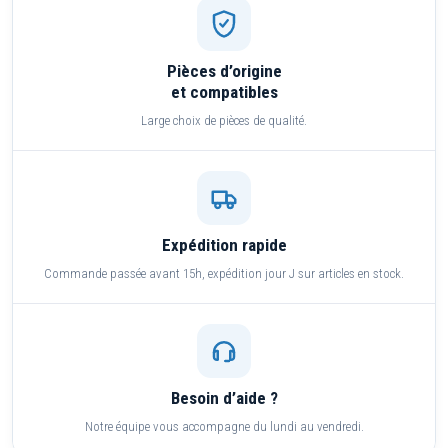
Pièces d’origine
et compatibles
Large choix de pièces de qualité.
Expédition rapide
Commande passée avant 15h, expédition jour J sur articles en stock.
Besoin d’aide ?
Notre équipe vous accompagne du lundi au vendredi.