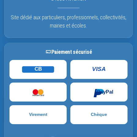
Site dédié aux particuliers, professionnels, collectivités,
mairies et écoles.
Paiement sécurisé
VISA
CB
PayPal
mastercard
Virement
Chèque