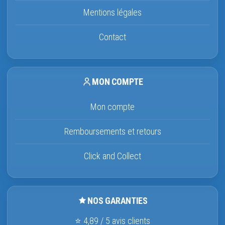
Mentions légales
Contact
MON COMPTE
Mon compte
Remboursements et retours
Click and Collect
NOS GARANTIES
⭐ 4,89 / 5 avis clients